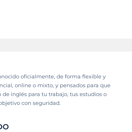
nocido oficialmente, de forma flexible y
ncial, online o mixto, y pensados para que
 de inglés para tu trabajo, tus estudios o
objetivo con seguridad.
DO