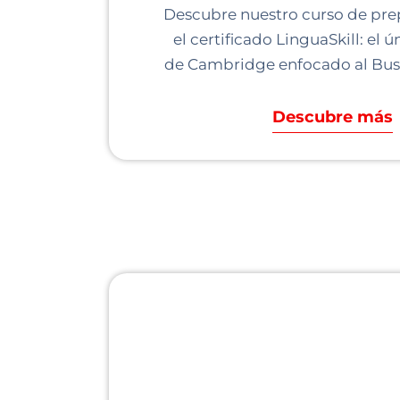
Descubre nuestro curso de pre
el certificado LinguaSkill: el
de Cambridge enfocado al Busi
Descubre más