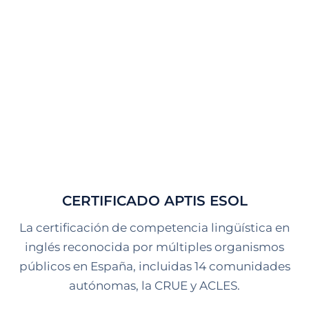
CERTIFICADO APTIS ESOL
La
certificación de competencia lingüística en
inglés reconocida por múltiples organismos
públicos en España, incluidas 14 comunidades
autónomas, la CRUE y ACLES.