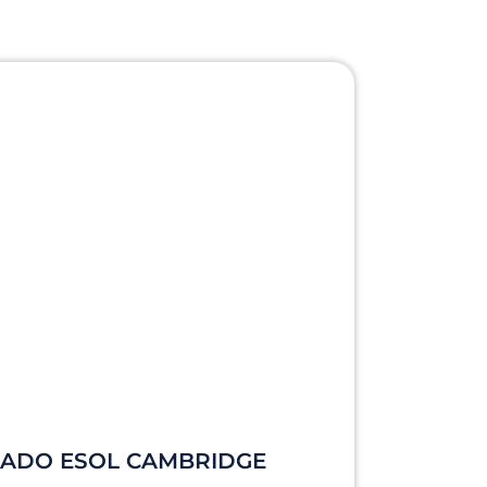
CADO ESOL CAMBRIDGE