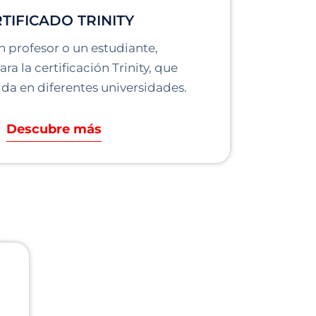
TIFICADO TRINITY
un profesor o un estudiante,
ra la certificación Trinity, que
da en diferentes universidades.
Descubre más