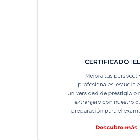
CERTIFICADO IE
Mejora tus perspecti
profesionales, estudia 
universidad de prestigio o
extranjero con nuestro c
preparación para el exame
Descubre más