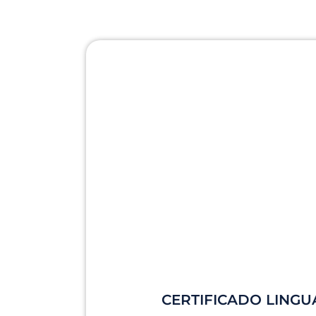
CERTIFICADO LINGU