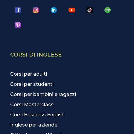
CORSI DI INGLESE
Corsi per adulti
Corsi per studenti
Corsi per bambini e ragazzi
Corsi Masterclass
Corsi Business English
Inglese per aziende