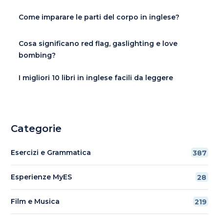
Come imparare le parti del corpo in inglese?
Cosa significano red flag, gaslighting e love
bombing?
I migliori 10 libri in inglese facili da leggere
Categorie
Esercizi e Grammatica
387
Esperienze MyES
28
Film e Musica
219