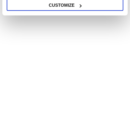
CUSTOMIZE