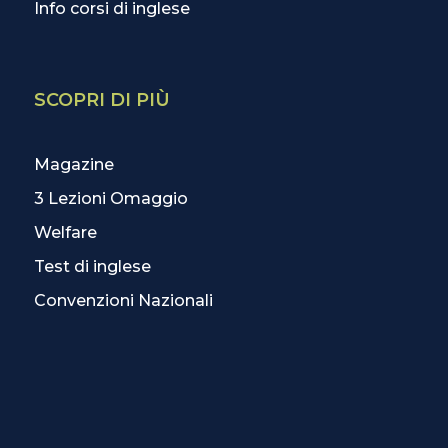
Info corsi di inglese
SCOPRI DI PIÙ
Magazine
3 Lezioni Omaggio
Welfare
Test di inglese
Convenzioni Nazionali