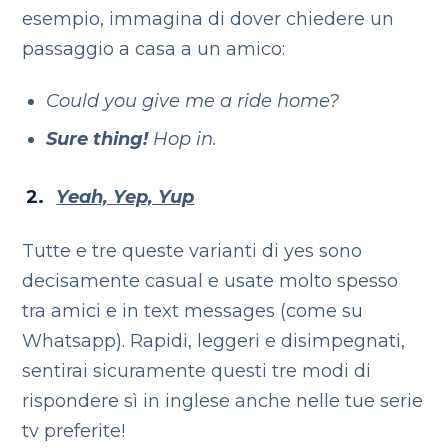
esempio, immagina di dover chiedere un
passaggio a casa a un amico:
Could you give me a ride home?
Sure thing!
Hop in.
Yeah, Yep, Yup
Tutte e tre queste varianti di yes sono
decisamente casual e usate molto spesso
tra amici e in text messages (come su
Whatsapp). Rapidi, leggeri e disimpegnati,
sentirai sicuramente questi tre modi di
rispondere sì in inglese anche nelle tue serie
tv preferite!