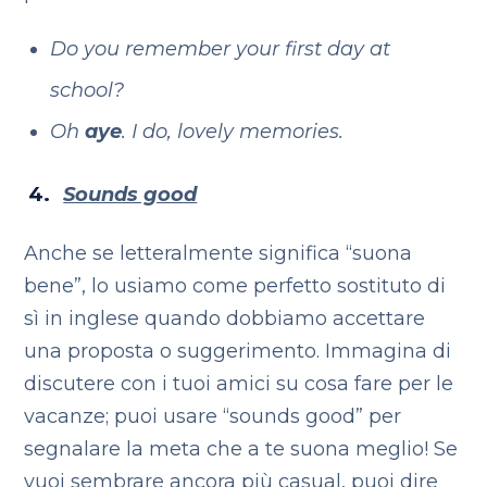
Do you remember your first day at
school?
Oh
aye
. I do, lovely memories.
Sounds good
Anche se letteralmente significa “suona
bene”, lo usiamo come perfetto sostituto di
sì in inglese quando dobbiamo accettare
una proposta o suggerimento. Immagina di
discutere con i tuoi amici su cosa fare per le
vacanze; puoi usare “sounds good” per
segnalare la meta che a te suona meglio! Se
vuoi sembrare ancora più casual, puoi dire