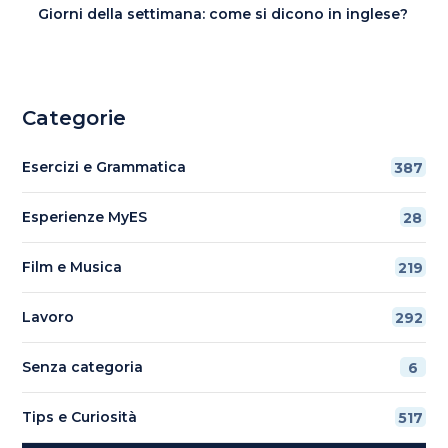
Giorni della settimana: come si dicono in inglese?
Categorie
Esercizi e Grammatica
387
Esperienze MyES
28
Film e Musica
219
Lavoro
292
Senza categoria
6
Tips e Curiosità
517