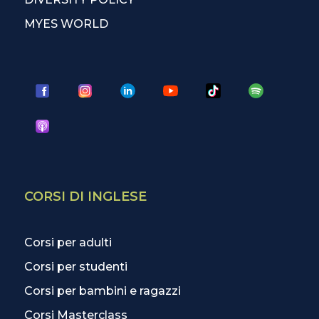
MYES WORLD
CORSI DI INGLESE
Corsi per adulti
Corsi per studenti
Corsi per bambini e ragazzi
Corsi Masterclass