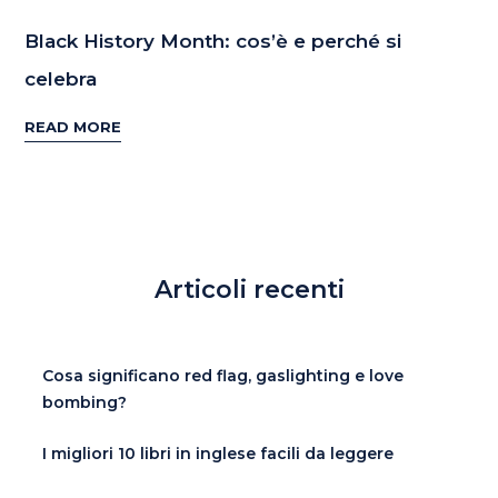
Black History Month: cos’è e perché si
celebra
READ MORE
Articoli recenti
Cosa significano red flag, gaslighting e love
bombing?
I migliori 10 libri in inglese facili da leggere