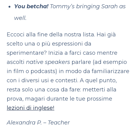
You betcha!
Tommy’s bringing Sarah as
well.
Eccoci alla fine della nostra lista. Hai già
scelto una o più espressioni da
sperimentare? Inizia a farci caso mentre
ascolti
native speakers
parlare (ad esempio
in film o podcasts) in modo da familiarizzare
con i diversi usi e contesti. A quel punto,
resta solo una cosa da fare: metterti alla
prova, magari durante le tue prossime
lezioni di inglese!
Alexandra P. – Teacher