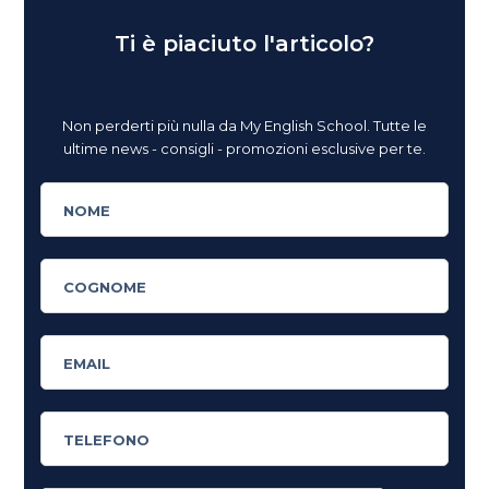
Ti è piaciuto l'articolo?
Non perderti più nulla da My English School. Tutte le
ultime news - consigli - promozioni esclusive per te.