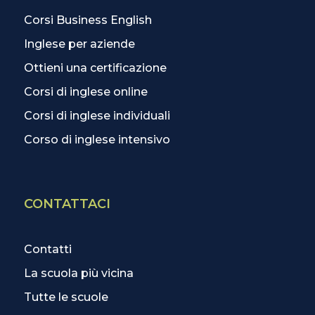
Corsi Business English
Inglese per aziende
Ottieni una certificazione
Corsi di inglese online
Corsi di inglese individuali
Corso di inglese intensivo
CONTATTACI
Contatti
La scuola più vicina
Tutte le scuole