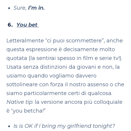
Sure,
I’m in.
You bet
Letteralmente “ci puoi scommettere”, anche
questa espressione è decisamente molto
quotata (la sentirai spesso in film e serie tv!).
Usata senza distinzioni da giovani e non, la
usiamo quando vogliamo davvero
sottolineare con forza il nostro assenso o che
siamo particolarmente certi di qualcosa.
Native tip
: la versione ancora più colloquiale
è “you betcha!”
Is is OK if I bring my girlfriend tonight?