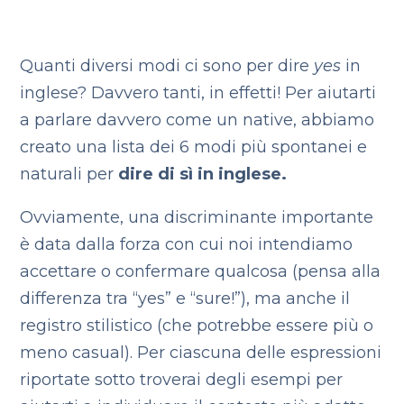
Quanti diversi modi ci sono per dire
yes
in
inglese? Davvero tanti, in effetti! Per aiutarti
a parlare davvero come un native, abbiamo
creato una lista dei 6 modi più spontanei e
naturali per
dire di sì in inglese.
Ovviamente, una discriminante importante
è data dalla forza con cui noi intendiamo
accettare o confermare qualcosa (pensa alla
differenza tra “yes” e “sure!”), ma anche il
registro stilistico (che potrebbe essere più o
meno casual). Per ciascuna delle espressioni
riportate sotto troverai degli esempi per