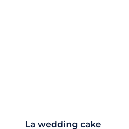
La wedding cake