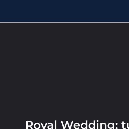
Royal Wedding: tu