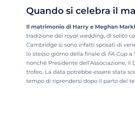
Quando si celebra il m
Il matrimonio di Harry e Meghan
Markl
tradizione dei
royal wedding
, di solito 
Cambridge si sono infatti sposati di vene
lo stesso giorno della finale di
FA Cup
a 
nonché Presidente dell’Associazione, il 
trofeo. La data potrebbe essere stata s
tempo di riprendersi dopo il parto del terz