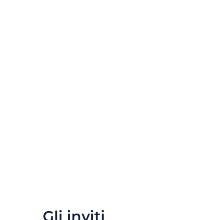
Gli inviti