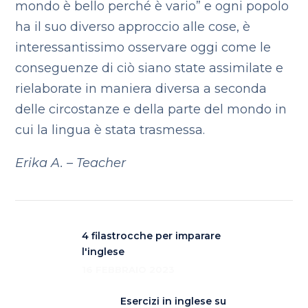
mondo è bello perché è vario” e ogni popolo
ha il suo diverso approccio alle cose, è
interessantissimo osservare oggi come le
conseguenze di ciò siano state assimilate e
rielaborate in maniera diversa a seconda
delle circostanze e della parte del mondo in
cui la lingua è stata trasmessa.
Erika A. – Teacher
4 filastrocche per imparare
l'inglese
16 FEBBRAIO 2023
Esercizi in inglese su