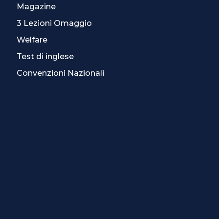
Magazine
3 Lezioni Omaggio
Welfare
Test di inglese
Convenzioni Nazionali