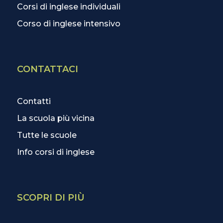
Corsi di inglese individuali
Corso di inglese intensivo
CONTATTACI
Contatti
La scuola più vicina
Tutte le scuole
Info corsi di inglese
SCOPRI DI PIÙ