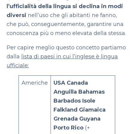
l’ufficialità della lingua si declina in modi
diversi
nell’uso che gli abitanti ne fanno,
che può, conseguentemente, garantire una
conoscenza più o meno elevata della stessa.
Per capire meglio questo concetto partiamo
dalla
lista di paesi in cui l’inglese è lingua
ufficiale:
Americhe
USA
Canada
Anguilla
Bahamas
Barbados
Isole
Falkland
Giamaica
Grenada
Guyana
Porto Rico
(+