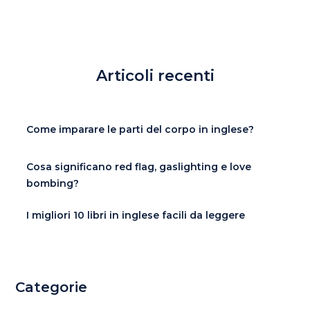
Articoli recenti
Come imparare le parti del corpo in inglese?
Cosa significano red flag, gaslighting e love
bombing?
I migliori 10 libri in inglese facili da leggere
Categorie