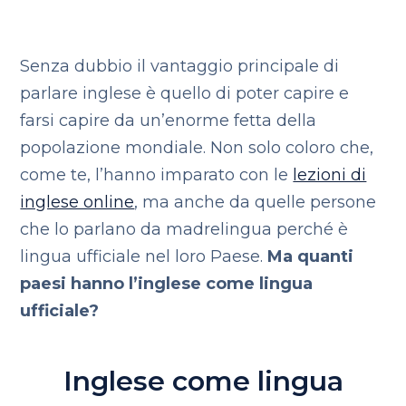
Senza dubbio il vantaggio principale di
parlare inglese è quello di poter capire e
farsi capire da un’enorme fetta della
popolazione mondiale. Non solo coloro che,
come te, l’hanno imparato con le
lezioni di
inglese online
, ma anche da quelle persone
che lo parlano da madrelingua perché è
lingua ufficiale nel loro Paese.
Ma quanti
paesi hanno l’inglese come lingua
ufficiale?
Inglese come lingua