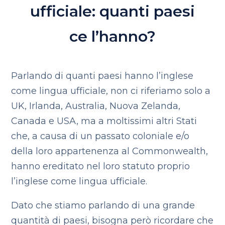
ufficiale: quanti paesi
ce l’hanno?
Parlando di quanti paesi hanno l’inglese
come lingua ufficiale, non ci riferiamo solo a
UK, Irlanda, Australia, Nuova Zelanda,
Canada e USA, ma a moltissimi altri Stati
che, a causa di un passato coloniale e/o
della loro appartenenza al Commonwealth,
hanno ereditato nel loro statuto proprio
l’inglese come lingua ufficiale.
Dato che stiamo parlando di una grande
quantità di paesi, bisogna però ricordare che