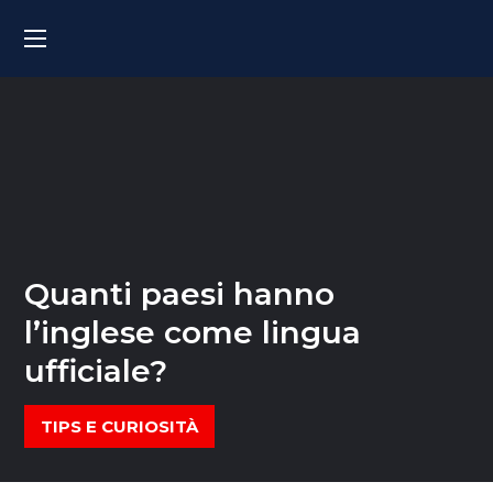
Quanti paesi hanno
l’inglese come lingua
ufficiale?
TIPS E CURIOSITÀ