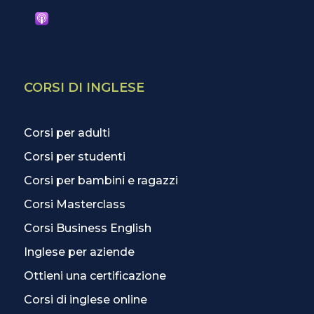
CORSI DI INGLESE
Corsi per adulti
Corsi per studenti
Corsi per bambini e ragazzi
Corsi Masterclass
Corsi Business English
Inglese per aziende
Ottieni una certificazione
Corsi di inglese online