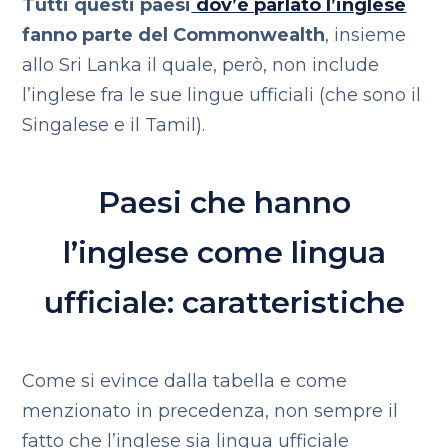
Tutti questi paesi
dov’è parlato l’inglese
fanno parte del Commonwealth
, insieme
allo Sri Lanka il quale, però, non include
l’inglese fra le sue lingue ufficiali (che sono il
Singalese e il Tamil).
Paesi che hanno
l’inglese come lingua
ufficiale: caratteristiche
Come si evince dalla tabella e come
menzionato in precedenza, non sempre il
fatto che l’inglese sia lingua ufficiale