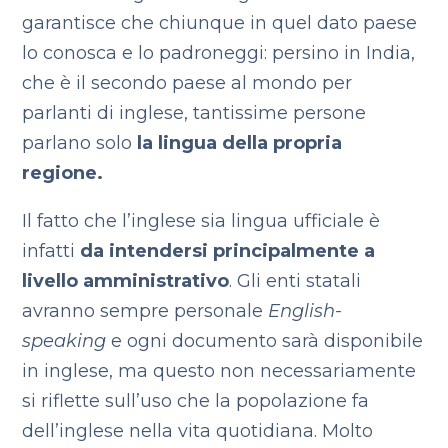
garantisce che chiunque in quel dato paese
lo conosca e lo padroneggi: persino in India,
che è il secondo paese al mondo per
parlanti di inglese, tantissime persone
parlano solo
la lingua della propria
regione.
Il fatto che l’inglese sia lingua ufficiale è
infatti
da intendersi principalmente a
livello amministrativo
. Gli enti statali
avranno sempre personale
English-
speaking
e ogni documento sarà disponibile
in inglese, ma questo non necessariamente
si riflette sull’uso che la popolazione fa
dell’inglese nella vita quotidiana. Molto