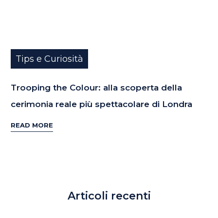
Tips e Curiosità
Trooping the Colour: alla scoperta della
cerimonia reale più spettacolare di Londra
READ MORE
Articoli recenti