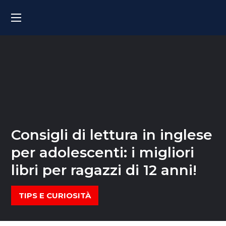
Consigli di lettura in inglese
per adolescenti: i migliori
libri per ragazzi di 12 anni!
TIPS E CURIOSITÀ