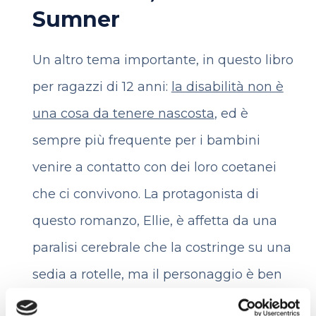
Sumner
Un altro tema importante, in questo libro
per ragazzi di 12 anni:
la disabilità non è
una cosa da tenere nascosta
, ed è
sempre più frequente per i bambini
venire a contatto con dei loro coetanei
che ci convivono. La protagonista di
questo romanzo, Ellie, è affetta da una
paralisi cerebrale che la costringe su una
sedia a rotelle, ma il personaggio è ben
lontano dal lasciare che sia questo a