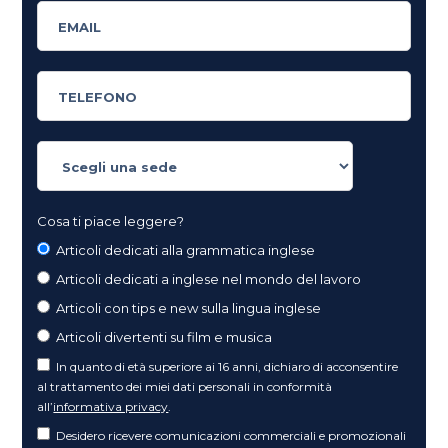
Cosa ti piace leggere?
Articoli dedicati alla grammatica inglese
Articoli dedicati a inglese nel mondo del lavoro
Articoli con tips e new sulla lingua inglese
Articoli divertenti su film e musica
In quanto di età superiore ai 16 anni, dichiaro di acconsentire
al trattamento dei miei dati personali in conformità
all’
informativa privacy
.
Desidero ricevere comunicazioni commerciali e promozionali