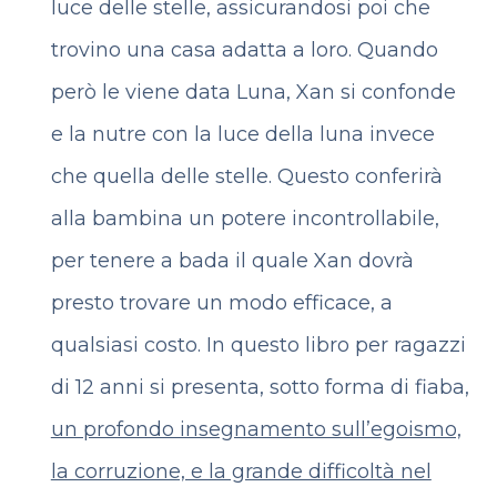
luce delle stelle, assicurandosi poi che
trovino una casa adatta a loro.
Quando
però le viene data Luna, Xan si confonde
e la nutre con la luce della luna invece
che quella delle stelle.
Questo conferirà
alla bambina un potere incontrollabile,
per tenere a bada il quale Xan dovrà
presto trovare un modo efficace, a
qualsiasi costo. In questo libro per ragazzi
di 12 anni si presenta, sotto forma di fiaba,
un profondo insegnamento sull’egoismo,
la corruzione, e la grande difficoltà nel