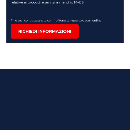
relative ai prodotti e servizi a marchio MyES
** le sedi contrassegnate con * offrono sempre solo corsi online
RICHIEDI INFORMAZIONI