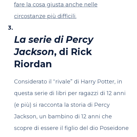
fare la cosa giusta anche nelle
circostanze più difficili.
La serie di Percy
Jackson
, di Rick
Riordan
Considerato il “rivale” di Harry Potter, in
questa serie di libri per ragazzi di 12 anni
(e più) si racconta la storia di Percy
Jackson, un bambino di 12 anni che
scopre di essere il figlio del dio Poseidone