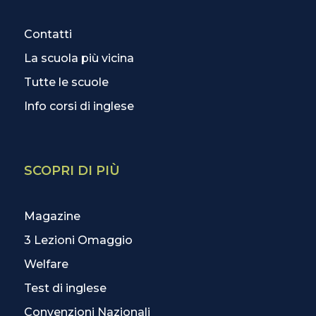
Contatti
La scuola più vicina
Tutte le scuole
Info corsi di inglese
SCOPRI DI PIÙ
Magazine
3 Lezioni Omaggio
Welfare
Test di inglese
Convenzioni Nazionali