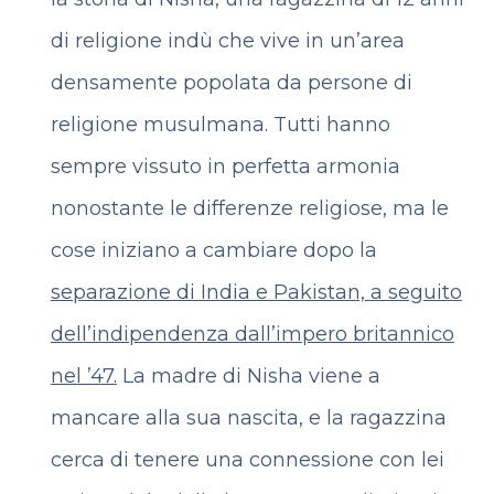
di religione indù che vive in un’area
densamente popolata da persone di
religione musulmana. Tutti hanno
sempre vissuto in perfetta armonia
nonostante le differenze religiose, ma le
cose iniziano a cambiare dopo la
separazione di India e Pakistan, a seguito
dell’indipendenza dall’impero britannico
nel ’47.
La madre di Nisha viene a
mancare alla sua nascita, e la ragazzina
cerca di tenere una connessione con lei