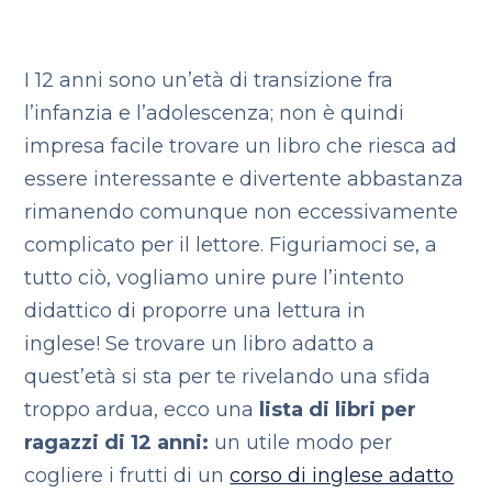
I 12 anni sono un’età di transizione fra
l’infanzia e l’adolescenza; non è quindi
impresa facile trovare un libro che riesca ad
essere interessante e divertente abbastanza
rimanendo comunque non eccessivamente
complicato per il lettore. Figuriamoci se, a
tutto ciò, vogliamo unire pure l’intento
didattico di proporre una lettura in
inglese! Se trovare un libro adatto a
quest’età si sta per te rivelando una sfida
troppo ardua, ecco una
lista di libri per
ragazzi di 12 anni:
un utile modo per
cogliere i frutti di un
corso di inglese adatto