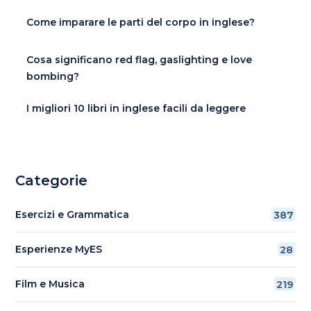
Come imparare le parti del corpo in inglese?
Cosa significano red flag, gaslighting e love
bombing?
I migliori 10 libri in inglese facili da leggere
Categorie
Esercizi e Grammatica
387
Esperienze MyES
28
Film e Musica
219