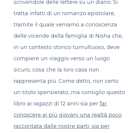
scrivendole delle lettere su un diario. Si
tratta infatti di un romanzo epistolare,
tramite il quale veniamo a conoscenza
delle vicende della famiglia di Nisha che,
in un contesto storico tumultuoso, deve
compiere un viaggio verso un luogo
sicuro, cosa che la loro casa non
rappresenta più. Come detto, non certo
un titolo spensierato, ma consiglio questo
libro ai ragazzi di 12 anni sia per
far
conoscere ai più giovani una realtà poco
raccontata dalle nostre parti, sia per