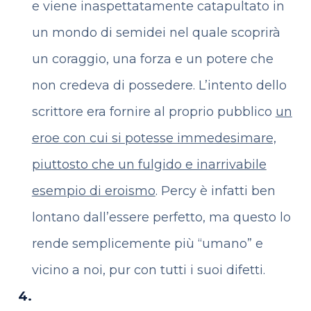
e viene inaspettatamente catapultato in
un mondo di semidei nel quale scoprirà
un coraggio, una forza e un potere che
non credeva di possedere.
L’intento dello
scrittore era fornire al proprio pubblico
un
eroe con cui si potesse immedesimare,
piuttosto che un fulgido e inarrivabile
esempio di eroismo
. Percy è infatti ben
lontano dall’essere perfetto, ma questo lo
rende semplicemente più “umano” e
vicino a noi, pur con tutti i suoi difetti.