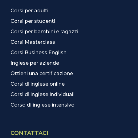
Corsi per adulti
Corsi per studenti
Corsi per bambini e ragazzi
Corsi Masterclass
Corsi Business English
Inglese per aziende
Ottieni una certificazione
Corsi di inglese online
Corsi di inglese individuali
Corso di inglese intensivo
CONTATTACI