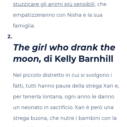
stuzzicare gli animi più sensibili,
che
empatizzeranno con Nisha e la sua
famiglia.
The girl who drank the
moon,
di Kelly Barnhill
Nel piccolo distretto in cui si svolgono i
fatti, tutti hanno paura della strega Xan e,
per tenerla lontana, ogni anno le danno
un neonato in sacrificio. Xan è però una
strega buona, che nutre i bambini con la