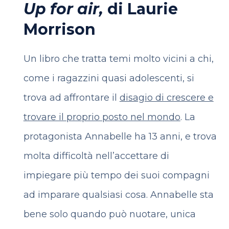
Up for air,
di Laurie
Morrison
Un libro che tratta temi molto vicini a chi,
come i ragazzini quasi adolescenti, si
trova ad affrontare il
disagio di crescere e
trovare il proprio posto nel mondo
.
La
protagonista Annabelle ha 13 anni, e trova
molta difficoltà nell’accettare di
impiegare più tempo dei suoi compagni
ad imparare qualsiasi cosa. Annabelle sta
bene solo quando può nuotare, unica