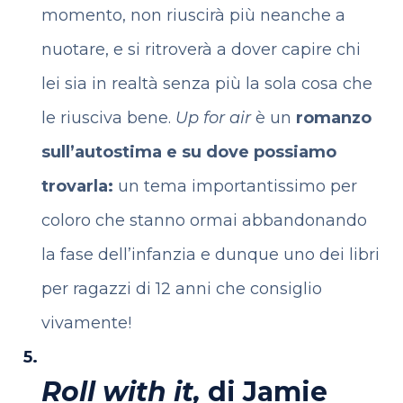
momento, non riuscirà più neanche a
nuotare, e si ritroverà a dover capire chi
lei sia in realtà senza più la sola cosa che
le riusciva bene.
Up for air
è un
romanzo
sull’autostima e su dove possiamo
trovarla:
un tema importantissimo per
coloro che stanno ormai abbandonando
la fase dell’infanzia e dunque uno dei libri
per ragazzi di 12 anni che consiglio
vivamente!
Roll with it,
di Jamie