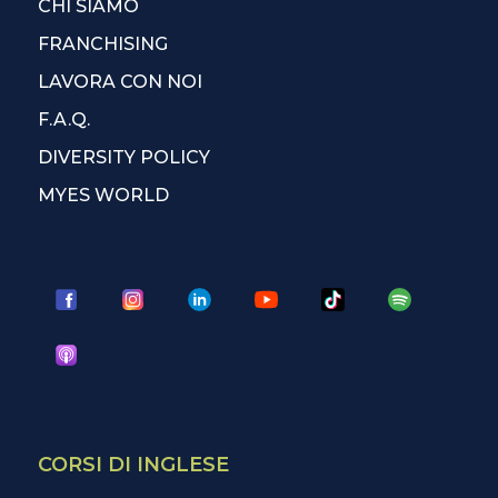
CHI SIAMO
FRANCHISING
LAVORA CON NOI
F.A.Q.
DIVERSITY POLICY
MYES WORLD
CORSI DI INGLESE