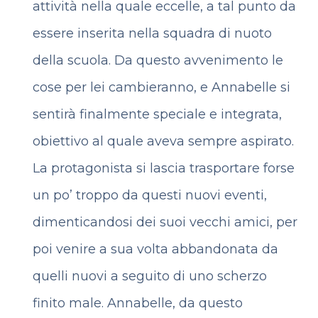
attività nella quale eccelle, a tal punto da
essere inserita nella squadra di nuoto
della scuola.
Da questo avvenimento le
cose per lei cambieranno, e Annabelle si
sentirà finalmente speciale e integrata,
obiettivo al quale aveva sempre aspirato.
La protagonista si lascia trasportare forse
un po’ troppo da questi nuovi eventi,
dimenticandosi dei suoi vecchi amici, per
poi venire a sua volta abbandonata da
quelli nuovi a seguito di uno scherzo
finito male. Annabelle, da questo