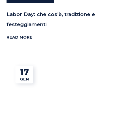
Labor Day: che cos’è, tradizione e
festeggiamenti
READ MORE
17
GEN