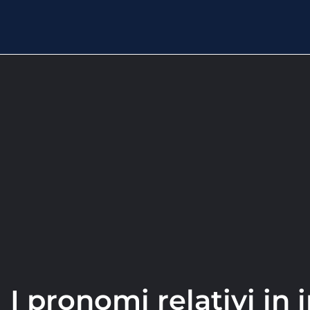
I pronomi relativi in 