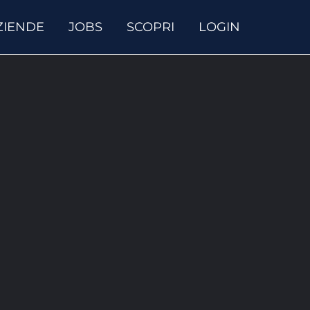
ZIENDE
JOBS
SCOPRI
LOGIN