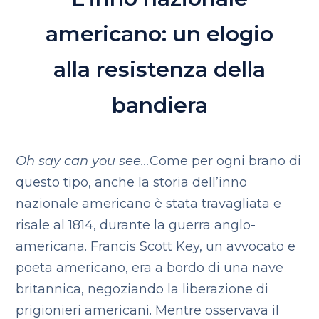
americano: un elogio
alla resistenza della
bandiera
Oh say can you see…
Come per ogni brano di
questo tipo, anche la storia dell’inno
nazionale americano è stata travagliata e
risale al 1814, durante la guerra anglo-
americana. Francis Scott Key, un avvocato e
poeta americano, era a bordo di una nave
britannica, negoziando la liberazione di
prigionieri americani. Mentre osservava il