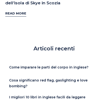
dell’isola di Skye in Scozia
READ MORE
Articoli recenti
Come imparare le parti del corpo in inglese?
Cosa significano red flag, gaslighting e love
bombing?
I migliori 10 libri in inglese facili da leggere