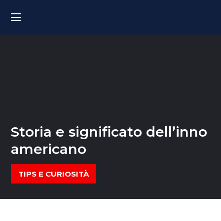
Storia e significato dell’inno
americano
TIPS E CURIOSITÀ