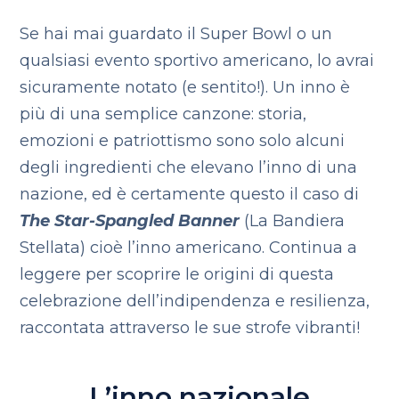
Se hai mai guardato il Super Bowl o un
qualsiasi evento sportivo americano, lo avrai
sicuramente notato (e sentito!). Un inno è
più di una semplice canzone: storia,
emozioni e patriottismo sono solo alcuni
degli ingredienti che elevano l’inno di una
nazione, ed è certamente questo il caso di
The Star-Spangled Banner
(La Bandiera
Stellata) cioè l’inno americano. Continua a
leggere per scoprire le origini di questa
celebrazione dell’indipendenza e resilienza,
raccontata attraverso le sue strofe vibranti!
L’inno nazionale