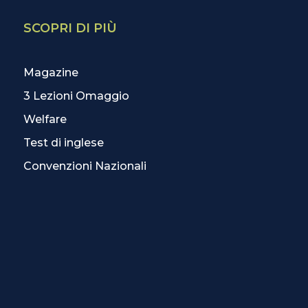
SCOPRI DI PIÙ
Magazine
3 Lezioni Omaggio
Welfare
Test di inglese
Convenzioni Nazionali