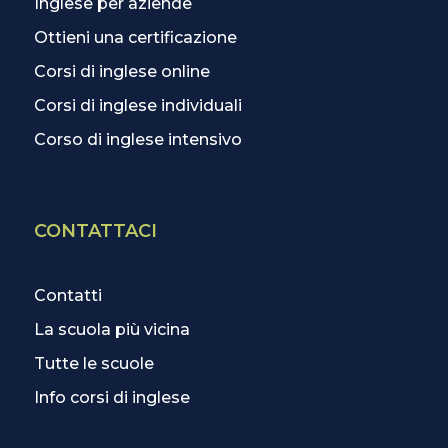
Inglese per aziende
Ottieni una certificazione
Corsi di inglese online
Corsi di inglese individuali
Corso di inglese intensivo
CONTATTACI
Contatti
La scuola più vicina
Tutte le scuole
Info corsi di inglese