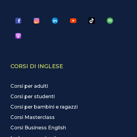
CORSI DI INGLESE
Corsi per adulti
Corsi per studenti
Corsi per bambini e ragazzi
Corsi Masterclass
Corsi Business English