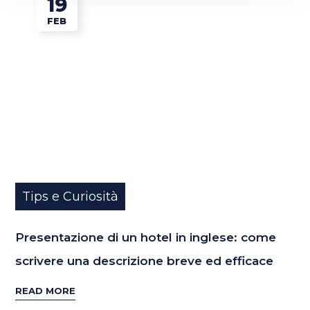
19
FEB
Tips e Curiosità
Presentazione di un hotel in inglese: come
scrivere una descrizione breve ed efficace
READ MORE