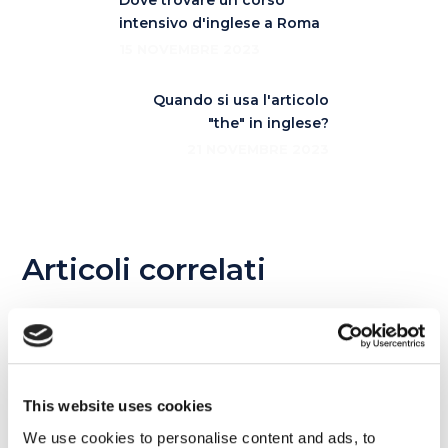
intensivo d'inglese a Roma
15 NOVEMBRE 2023
Quando si usa l'articolo
"the" in inglese?
21 NOVEMBRE 2023
Articoli correlati
18
DIC
This website uses cookies
We use cookies to personalise content and ads, to