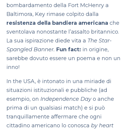
bombardamento della Fort McHenry a
Baltimora, Key rimase colpito dalla
resistenza della bandiera americana
che
sventolava nonostante l’assalto britannico.
La sua ispirazione diede vita a
The Star-
Spangled Banner.
Fun fact:
in origine,
sarebbe dovuto essere un poema e non un
inno!
In the USA, è intonato in una miriade di
situazioni istituzionali e pubbliche (ad
esempio, on
Independence Day
o anche
prima di un qualsiasi match) e si può
tranquillamente affermare che ogni
cittadino americano lo conosca
by heart