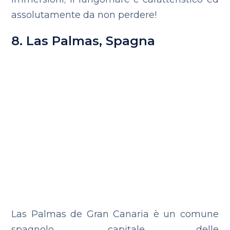
assolutamente da non perdere!
8. Las Palmas, Spagna
Las Palmas de Gran Canaria è un comune
spagnolo, capitale delle