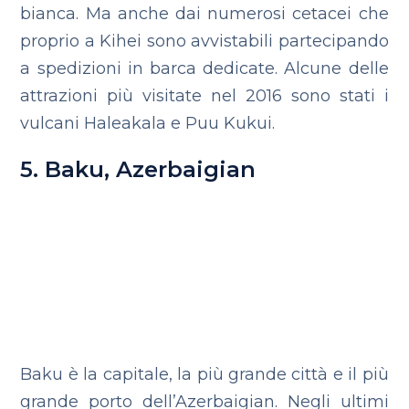
bianca. Ma anche dai numerosi cetacei che
proprio a Kihei sono avvistabili partecipando
a spedizioni in barca dedicate. Alcune delle
attrazioni più visitate nel 2016 sono stati i
vulcani Haleakala e Puu Kukui.
5. Baku, Azerbaigian
Baku
è la capitale, la più grande città e il più
grande porto dell’Azerbaigian. Negli ultimi