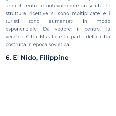
anni il centro è notevolmente cresciuto, le
strutture ricettive si sono moltiplicate e i
turisti sono aumentati in modo
esponenziale. Da vedere: il centro, la
vecchia Città Murata e la parte della città
costruita in epoca sovietica.
6. El Nido, Filippine