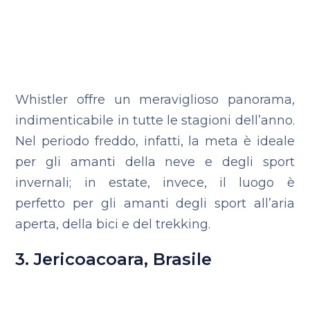
Whistler offre un meraviglioso panorama,
indimenticabile in tutte le stagioni dell’anno.
Nel periodo freddo, infatti, la meta è ideale
per gli amanti della neve e degli sport
invernali; in estate, invece, il luogo è
perfetto per gli amanti degli sport all’aria
aperta, della bici e del trekking.
3. Jericoacoara, Brasile