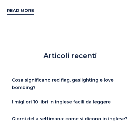
READ MORE
Articoli recenti
Cosa significano red flag, gaslighting e love
bombing?
I migliori 10 libri in inglese facili da leggere
Giorni della settimana: come si dicono in inglese?