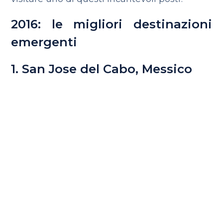
2016: le migliori destinazioni
emergenti
1. San Jose del Cabo, Messico