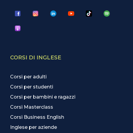
CORSI DI INGLESE
Corsi per adulti
Corsi per studenti
Corsi per bambini e ragazzi
Corsi Masterclass
Corsi Business English
Inglese per aziende