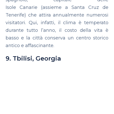
Isole Canarie (assieme a Santa Cruz de
Tenerife) che attira annualmente numerosi
visitatori. Qui, infatti, il clima è temperato
durante tutto l’anno, il costo della vita è
basso e la città conserva un centro storico
antico e affascinante.
9. Tbilisi, Georgia