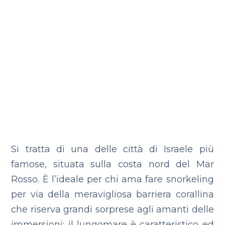
Si tratta di una delle città di Israele più
famose, situata sulla costa nord del Mar
Rosso. È l’ideale per chi ama fare snorkeling
per via della meravigliosa barriera corallina
che riserva grandi sorprese agli amanti delle
immersioni; il lungomare è caratteristico ed