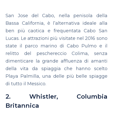
San Jose del Cabo, nella penisola della
Bassa California, è l’alternativa ideale alla
ben più caotica e frequentata Cabo San
Lucas. Le attrazioni più visitate nel 2016 sono
state il parco marino di Cabo Pulmo e il
relitto del peschereccio Colima, senza
dimenticare la grande affluenza di amanti
della vita da spiaggia che hanno scelto
Playa Palmilla, una delle più belle spiagge
di tutto il Messico.
2. Whistler, Columbia
Britannica