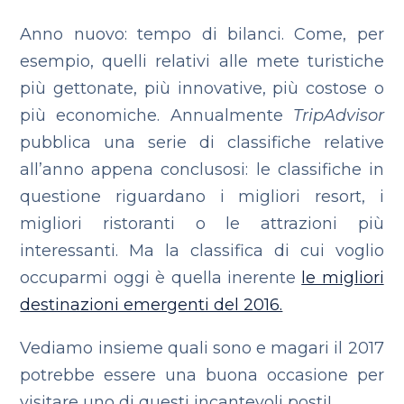
Anno nuovo: tempo di bilanci. Come, per
esempio, quelli relativi alle mete turistiche
più gettonate, più innovative, più costose o
più economiche. Annualmente
TripAdvisor
pubblica una serie di classifiche relative
all’anno appena conclusosi: le classifiche in
questione riguardano i migliori resort, i
migliori ristoranti o le attrazioni più
interessanti. Ma la classifica di cui voglio
occuparmi oggi è quella inerente
le migliori
destinazioni emergenti del 2016.
Vediamo insieme quali sono e magari il 2017
potrebbe essere una buona occasione per
visitare uno di questi incantevoli posti!