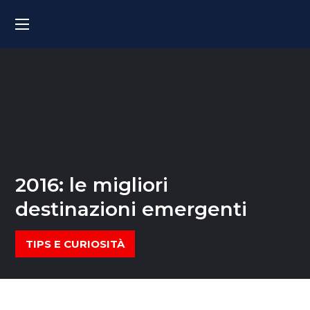
2016: le migliori
destinazioni emergenti
TIPS E CURIOSITÀ