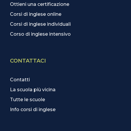
Ottieni una certificazione
Corsi di inglese online
Corsi di inglese individuali
Corso di inglese intensivo
CONTATTACI
Contatti
La scuola più vicina
Tutte le scuole
Info corsi di inglese