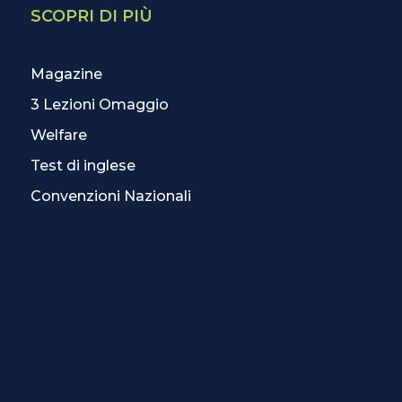
SCOPRI DI PIÙ
Magazine
3 Lezioni Omaggio
Welfare
Test di inglese
Convenzioni Nazionali