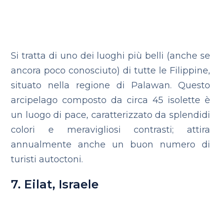
Si tratta di uno dei luoghi più belli (anche se
ancora poco conosciuto) di tutte le Filippine,
situato nella regione di Palawan. Questo
arcipelago composto da circa 45 isolette è
un luogo di pace, caratterizzato da splendidi
colori e meravigliosi contrasti; attira
annualmente anche un buon numero di
turisti autoctoni.
7. Eilat, Israele