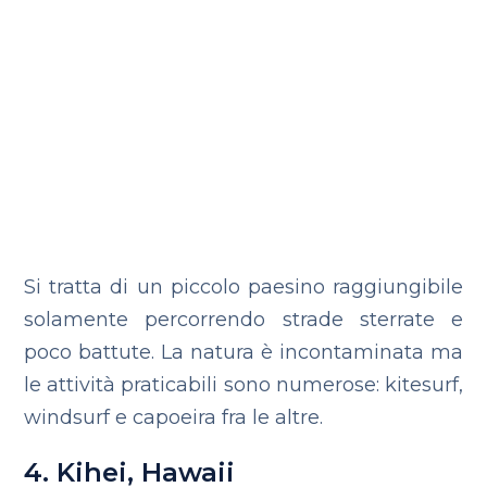
Si tratta di un piccolo paesino raggiungibile
solamente percorrendo strade sterrate e
poco battute. La natura è incontaminata ma
le attività praticabili sono numerose: kitesurf,
windsurf e capoeira fra le altre.
4. Kihei, Hawaii