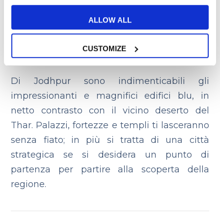
ALLOW ALL
CUSTOMIZE
Di Jodhpur sono indimenticabili gli
impressionanti e magnifici edifici blu, in
netto contrasto con il vicino deserto del
Thar. Palazzi, fortezze e templi ti lasceranno
senza fiato; in più si tratta di una città
strategica se si desidera un punto di
partenza per partire alla scoperta della
regione.