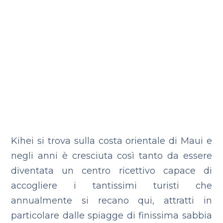
Kihei si trova sulla costa orientale di Maui e
negli anni è cresciuta così tanto da essere
diventata un centro ricettivo capace di
accogliere i tantissimi turisti che
annualmente si recano qui, attratti in
particolare dalle spiagge di finissima sabbia