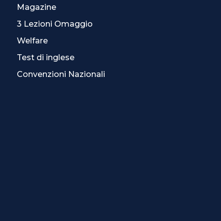
Magazine
3 Lezioni Omaggio
Welfare
Test di inglese
Convenzioni Nazionali