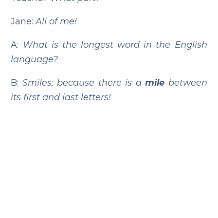
Jane:
All of me!
A:
What is the longest word in the English
language?
B:
Smiles; because there is a
mile
between
its first and last letters!