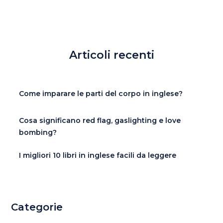
Articoli recenti
Come imparare le parti del corpo in inglese?
Cosa significano red flag, gaslighting e love
bombing?
I migliori 10 libri in inglese facili da leggere
Categorie