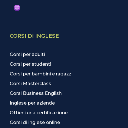
CORSI DI INGLESE
Corsi per adulti
Corsi per studenti
Corsi per bambini e ragazzi
Corsi Masterclass
Corsi Business English
Inglese per aziende
Ottieni una certificazione
Corsi di inglese online