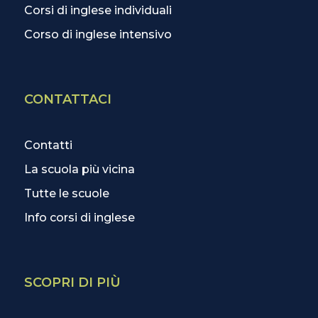
Corsi di inglese individuali
Corso di inglese intensivo
CONTATTACI
Contatti
La scuola più vicina
Tutte le scuole
Info corsi di inglese
SCOPRI DI PIÙ