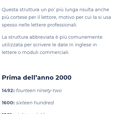
Questa struttura un po’ più lunga risulta anche
più cortese per il lettore, motivo per cui la si usa
spesso nelle lettere professionali.
La struttura abbreviata è più comunemente
utilizzata per scrivere le date in inglese in
lettere o moduli commerciali.
Prima dell’anno 2000
1492:
fourteen ninety-two
1600:
sixteen hundred