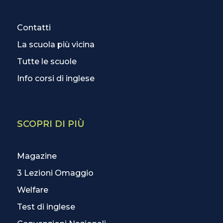
Contatti
La scuola più vicina
Tutte le scuole
Info corsi di inglese
SCOPRI DI PIÙ
Magazine
3 Lezioni Omaggio
Welfare
Test di inglese