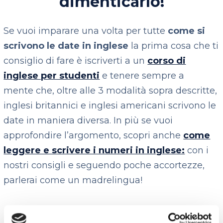
dimenticarlo!
Se vuoi imparare una volta per tutte
come si
scrivono le date in inglese
la prima cosa che ti
consiglio di fare è iscriverti a un
corso di
inglese per studenti
e tenere sempre a
mente che, oltre alle 3 modalità sopra descritte,
inglesi britannici e inglesi americani scrivono le
date in maniera diversa. In più se vuoi
approfondire l’argomento, scopri anche
come
leggere e scrivere i numeri in inglese:
con i
nostri consigli e seguendo poche accortezze,
parlerai come un madrelingua!