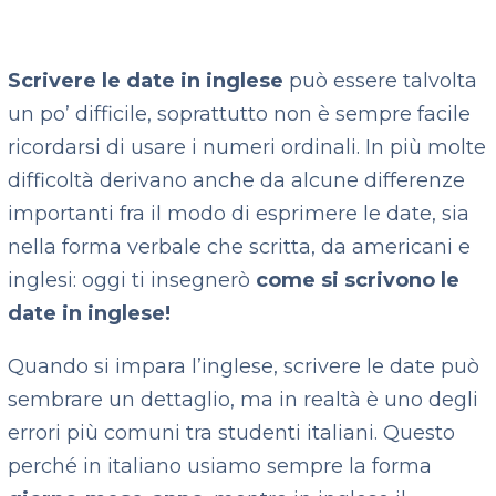
Scrivere le date in inglese
può essere talvolta
un po’ difficile, soprattutto non è sempre facile
ricordarsi di usare i numeri ordinali. In più molte
difficoltà derivano anche da alcune differenze
importanti fra il modo di esprimere le date, sia
nella forma verbale che scritta, da americani e
inglesi: oggi ti insegnerò
come si scrivono le
date in inglese!
Quando si impara l’inglese, scrivere le date può
sembrare un dettaglio, ma in realtà è uno degli
errori più comuni tra studenti italiani. Questo
perché in italiano usiamo sempre la forma