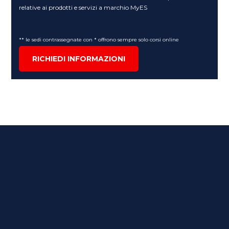
relative ai prodotti e servizi a marchio MyES
** le sedi contrassegnate con * offrono sempre solo corsi online
RICHIEDI INFORMAZIONI