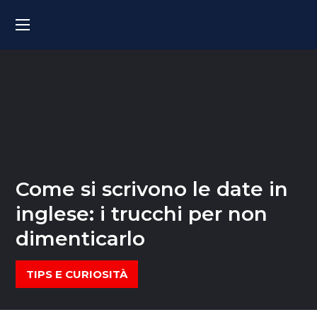
Come si scrivono le date in
inglese: i trucchi per non
dimenticarlo
TIPS E CURIOSITÀ