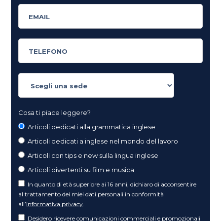
Cosa ti piace leggere?
Articoli dedicati alla grammatica inglese
Articoli dedicati a inglese nel mondo del lavoro
Articoli con tips e new sulla lingua inglese
Articoli divertenti su film e musica
In quanto di età superiore ai 16 anni, dichiaro di acconsentire
al trattamento dei miei dati personali in conformità
all’
informativa privacy
.
Desidero ricevere comunicazioni commerciali e promozionali