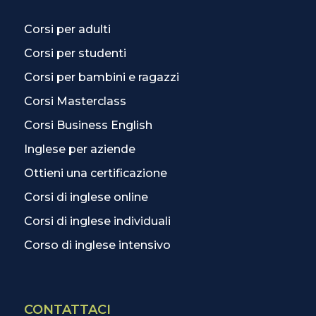
Corsi per adulti
Corsi per studenti
Corsi per bambini e ragazzi
Corsi Masterclass
Corsi Business English
Inglese per aziende
Ottieni una certificazione
Corsi di inglese online
Corsi di inglese individuali
Corso di inglese intensivo
CONTATTACI