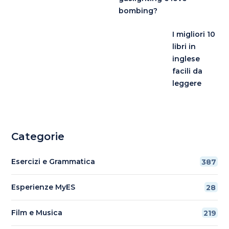
bombing?
I migliori 10
libri in
inglese
facili da
leggere
Categorie
Esercizi e Grammatica
387
Esperienze MyES
28
Film e Musica
219