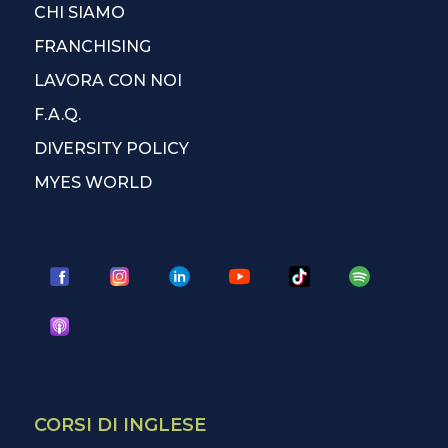
CHI SIAMO
FRANCHISING
LAVORA CON NOI
F.A.Q.
DIVERSITY POLICY
MYES WORLD
CORSI DI INGLESE