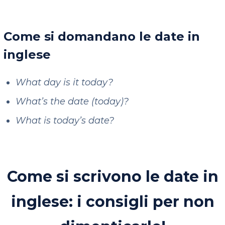
Come si domandano le date in
inglese
What day is it today?
What’s the date (today)?
What is today’s date?
Come si scrivono le date in
inglese: i consigli per non