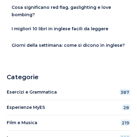
Cosa significano red flag, gaslighting e love
bombing?
I migliori 10 libri in inglese facili da leggere
Giorni della settimana: come si dicono in inglese?
Categorie
Esercizi e Grammatica
387
Esperienze MyES
28
Film e Musica
219