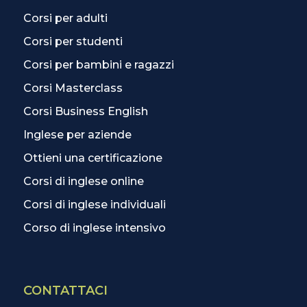
Corsi per adulti
Corsi per studenti
Corsi per bambini e ragazzi
Corsi Masterclass
Corsi Business English
Inglese per aziende
Ottieni una certificazione
Corsi di inglese online
Corsi di inglese individuali
Corso di inglese intensivo
CONTATTACI