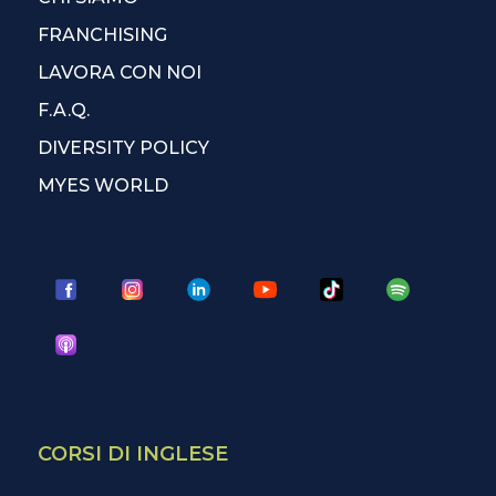
FRANCHISING
LAVORA CON NOI
F.A.Q.
DIVERSITY POLICY
MYES WORLD
CORSI DI INGLESE