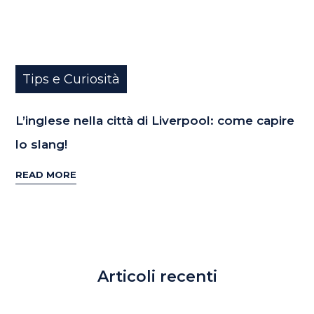
Tips e Curiosità
L’inglese nella città di Liverpool: come capire
lo slang!
READ MORE
Articoli recenti