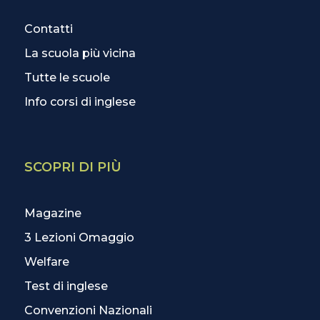
Contatti
La scuola più vicina
Tutte le scuole
Info corsi di inglese
SCOPRI DI PIÙ
Magazine
3 Lezioni Omaggio
Welfare
Test di inglese
Convenzioni Nazionali