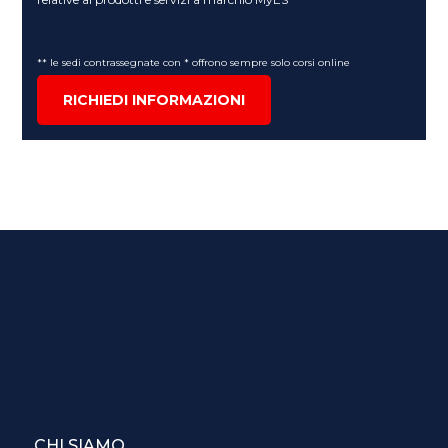
** le sedi contrassegnate con * offrono sempre solo corsi online
RICHIEDI INFORMAZIONI
CHI SIAMO