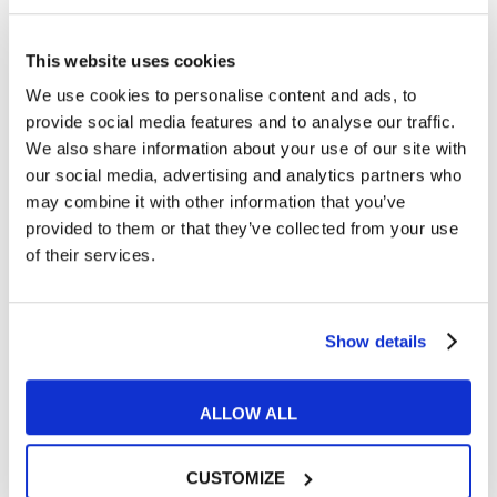
Articoli correlati
This website uses cookies
We use cookies to personalise content and ads, to
23
provide social media features and to analyse our traffic.
We also share information about your use of our site with
LUG
our social media, advertising and analytics partners who
may combine it with other information that you’ve
provided to them or that they’ve collected from your use
of their services.
Show details
ALLOW ALL
Tips e Curiosità
CUSTOMIZE