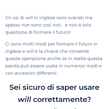
Gli usi di
will
in inglese sono svariati ma
spesso non sono così noti… e non è solo
questione di formare il futuro!
Ci sono molti modi per formare il futuro in
inglese e
will
è la chiave che consente
questa operazione anche se in realtà questa
parola può essere usata in numerosi modi e
con accezioni differenti.
Sei sicuro di saper usare
will
correttamente?