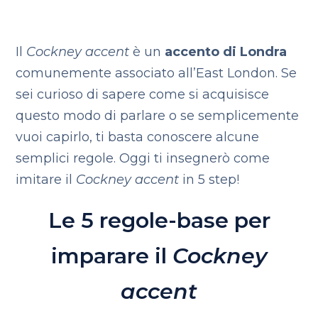
Il
Cockney accent
è un
accento di Londra
comunemente associato all’East London. Se
sei curioso di sapere come si acquisisce
questo modo di parlare o se semplicemente
vuoi capirlo, ti basta conoscere alcune
semplici regole. Oggi ti insegnerò come
imitare il
Cockney accent
in 5 step!
Le 5 regole-base per
imparare il
Cockney
accent