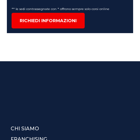
** le sedi contrassegnate con * offrono sempre solo corsi online
RICHIEDI INFORMAZIONI
CHI SIAMO
FRANCHISING