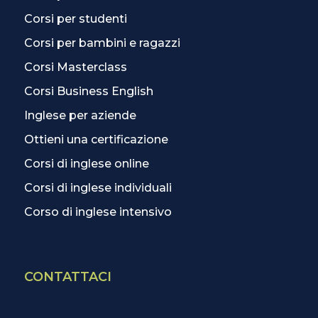
Corsi per studenti
Corsi per bambini e ragazzi
Corsi Masterclass
Corsi Business English
Inglese per aziende
Ottieni una certificazione
Corsi di inglese online
Corsi di inglese individuali
Corso di inglese intensivo
CONTATTACI