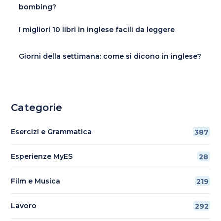
bombing?
I migliori 10 libri in inglese facili da leggere
Giorni della settimana: come si dicono in inglese?
Categorie
Esercizi e Grammatica
387
Esperienze MyES
28
Film e Musica
219
Lavoro
292