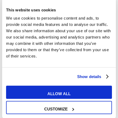
formularli al meglio
This website uses cookies
READ MORE
We use cookies to personalise content and ads, to
provide social media features and to analyse our traffic.
We also share information about your use of our site with
our social media, advertising and analytics partners who
06
may combine it with other information that you’ve
provided to them or that they’ve collected from your use
APR
of their services.
Show details
ALLOW ALL
CUSTOMIZE
Tips e Curiosità