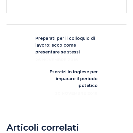
Preparati per il colloquio di
lavoro: ecco come
presentare se stessi
26 NOVEMBRE 2018
Esercizi in inglese per
imparare il periodo
ipotetico
30 NOVEMBRE 2018
Articoli correlati