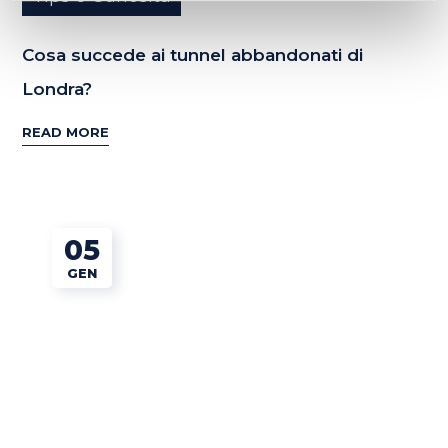
Cosa succede ai tunnel abbandonati di
Londra?
READ MORE
05
GEN