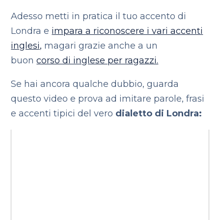
Adesso metti in pratica il tuo accento di
Londra e
impara a riconoscere i vari accenti
inglesi,
magari grazie anche a un
buon
corso di inglese per ragazzi.
Se hai ancora qualche dubbio, guarda
questo video e prova ad imitare parole, frasi
e accenti tipici del vero
dialetto di Londra: