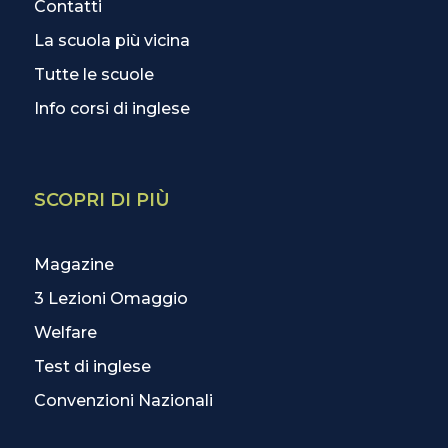
Contatti
La scuola più vicina
Tutte le scuole
Info corsi di inglese
SCOPRI DI PIÙ
Magazine
3 Lezioni Omaggio
Welfare
Test di inglese
Convenzioni Nazionali