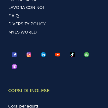
LAVORA CON NOI
F.A.Q.
DIVERSITY POLICY
MYES WORLD
CORSI DI INGLESE
Corsi per adulti