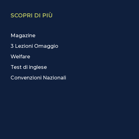
SCOPRI DI PIÙ
Magazine
3 Lezioni Omaggio
Welfare
Test di inglese
Convenzioni Nazionali