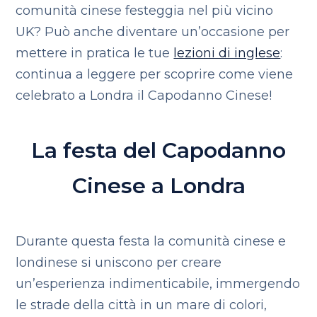
comunità cinese festeggia nel più vicino
UK? Può anche diventare un’occasione per
mettere in pratica le tue
lezioni di inglese
:
continua a leggere per scoprire come viene
celebrato a Londra il Capodanno Cinese!
La festa del Capodanno
Cinese a Londra
Durante questa festa la comunità cinese e
londinese si uniscono per creare
un’esperienza indimenticabile, immergendo
le strade della città in un mare di colori,