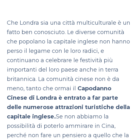
Che Londra sia una città multiculturale è un
fatto ben conosciuto.
Le diverse comunità
che popolano la capitale inglese non hanno
perso il legame con le loro radici, e
continuano a celebrare le festività più
importanti del loro paese anche in terra
britannica. La comunità cinese non è da
meno, tanto che ormai il
Capodanno
Cinese di Londra
è entrato a far parte
delle numerose attrazioni turistiche della
capitale inglese.
Se non abbiamo la
possibilità di poterlo ammirare in Cina,
perché non fare un pensiero a quello che la