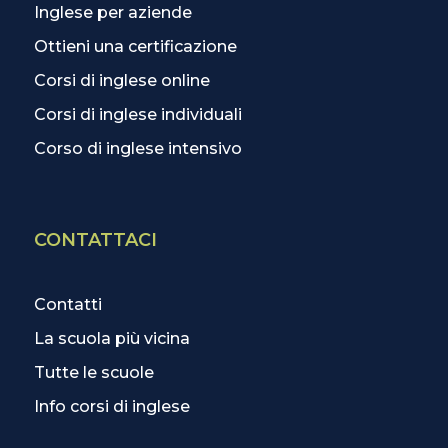
Inglese per aziende
Ottieni una certificazione
Corsi di inglese online
Corsi di inglese individuali
Corso di inglese intensivo
CONTATTACI
Contatti
La scuola più vicina
Tutte le scuole
Info corsi di inglese