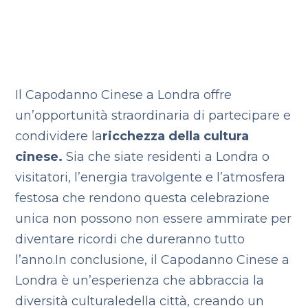
Il Capodanno Cinese a Londra offre
un’opportunità straordinaria di partecipare e
condividere la
ricchezza della cultura
cinese.
Sia che siate residenti a Londra o
visitatori, l’energia travolgente e l’atmosfera
festosa che rendono questa celebrazione
unica non possono non essere ammirate per
diventare ricordi che dureranno tutto
l’anno.
In conclusione, il Capodanno Cinese a
Londra è un’esperienza che abbraccia la
diversità culturale
della città, creando un