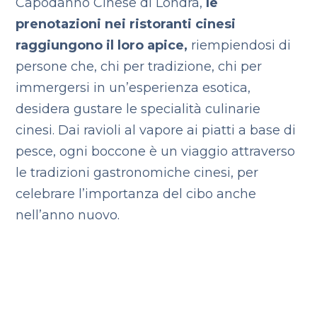
Capodanno Cinese di Londra,
le
prenotazioni nei ristoranti cinesi
raggiungono il loro apice,
riempiendosi di
persone che, chi per tradizione, chi per
immergersi in un’esperienza esotica,
desidera gustare le specialità culinarie
cinesi. Dai ravioli al vapore ai piatti a base di
pesce, ogni boccone è un viaggio attraverso
le tradizioni gastronomiche cinesi, per
celebrare l’importanza del cibo anche
nell’anno nuovo.