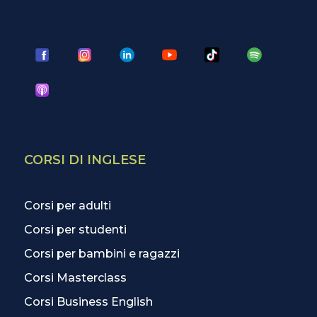
CORSI DI INGLESE
Corsi per adulti
Corsi per studenti
Corsi per bambini e ragazzi
Corsi Masterclass
Corsi Business English