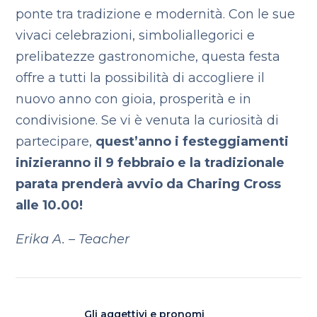
ponte tra tradizione e modernità. Con le sue
vivaci celebrazioni, simboli
allegorici e
prelibatezze gastronomiche, questa festa
offre a tutti la possibilità di accogliere il
nuovo anno con gioia, prosperità e in
condivisione. Se vi è venuta la curiosità di
partecipare,
quest’anno i festeggiamenti
inizieranno il 9 febbraio e la tradizionale
parata prenderà avvio da Charing Cross
alle 10.00!
Erika A. – Teacher
Gli aggettivi e pronomi