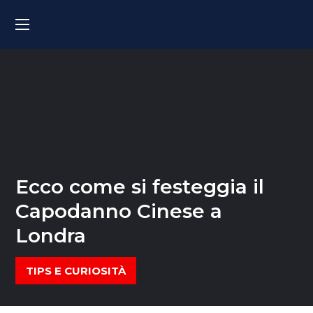
Ecco come si festeggia il
Capodanno Cinese a
Londra
TIPS E CURIOSITÀ