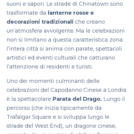
suoni e sapori. Le strade di Chinatown sono
trasformate da
lanterne rosse e
decorazioni tradizionali
che creano
un’atmosfera avvolgente. Ma le celebrazioni
non si limitano a questa caratteristica zona:
l’intera città si anima con parate, spettacoli
artistici ed eventi culturali che catturano
l’attenzione di residenti e turisti.
Uno dei momenti culminanti delle
celebrazioni del Capodanno Cinese a Londra
è la spettacolare
Parata del Drago.
Lungo il
percorso (che inizia tipicamente da
Trafalgar Square e si sviluppa lungo le
strade del West End), un dragone cinese,