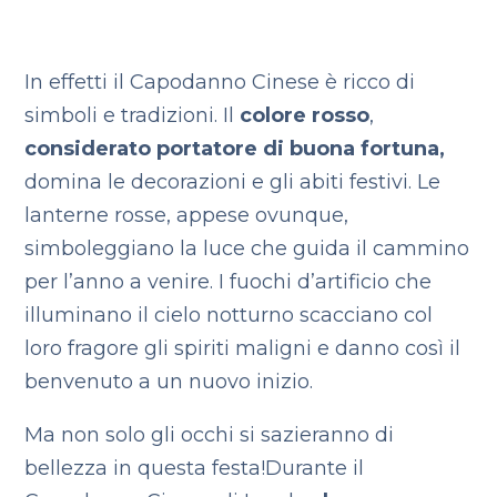
In effetti il Capodanno Cinese è ricco di
simboli e tradizioni. Il
colore rosso
,
considerato portatore di buona fortuna,
domina le decorazioni e gli abiti festivi. Le
lanterne rosse, appese ovunque,
simboleggiano la luce che guida il cammino
per l’anno a venire. I fuochi d’artificio che
illuminano il cielo notturno scacciano col
loro fragore gli spiriti maligni e danno così il
benvenuto a un nuovo inizio.
Ma non solo gli occhi si sazieranno di
bellezza in questa festa!
Durante il