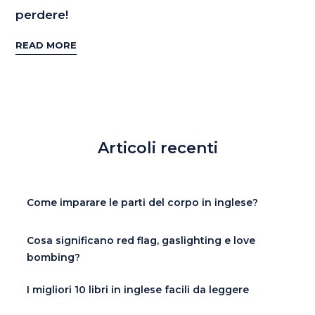
perdere!
READ MORE
Articoli recenti
Come imparare le parti del corpo in inglese?
Cosa significano red flag, gaslighting e love
bombing?
I migliori 10 libri in inglese facili da leggere