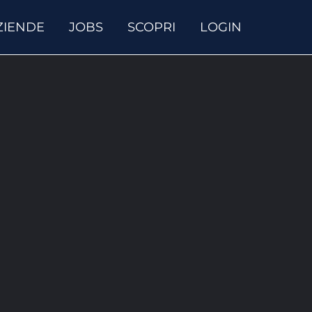
ZIENDE
JOBS
SCOPRI
LOGIN