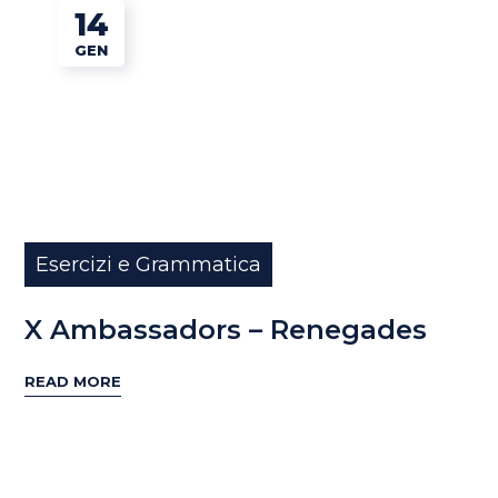
14
GEN
Esercizi e Grammatica
X Ambassadors – Renegades
READ MORE