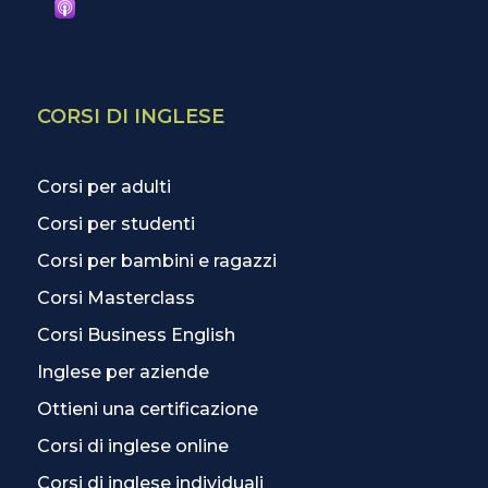
CORSI DI INGLESE
Corsi per adulti
Corsi per studenti
Corsi per bambini e ragazzi
Corsi Masterclass
Corsi Business English
Inglese per aziende
Ottieni una certificazione
Corsi di inglese online
Corsi di inglese individuali