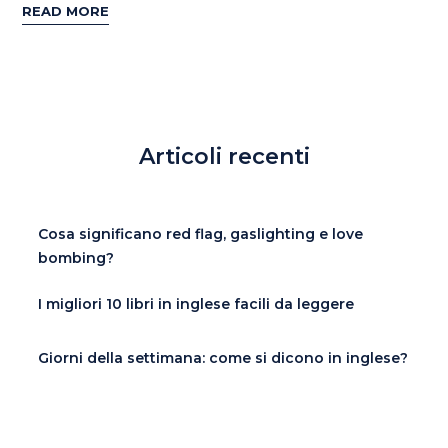
READ MORE
Articoli recenti
Cosa significano red flag, gaslighting e love
bombing?
I migliori 10 libri in inglese facili da leggere
Giorni della settimana: come si dicono in inglese?