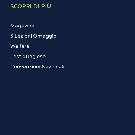
SCOPRI DI PIÙ
Magazine
3 Lezioni Omaggio
Welfare
Test di inglese
Convenzioni Nazionali