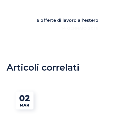
6 offerte di lavoro all'estero
14 GENNAIO 2016
Articoli correlati
02
MAR