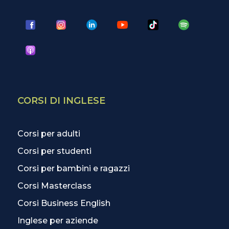
CORSI DI INGLESE
Corsi per adulti
Corsi per studenti
Corsi per bambini e ragazzi
Corsi Masterclass
Corsi Business English
Inglese per aziende