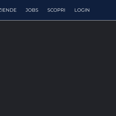
ZIENDE
JOBS
SCOPRI
LOGIN