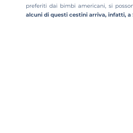
preferiti dai bimbi americani, si poss
alcuni di questi cestini arriva, infatti, a