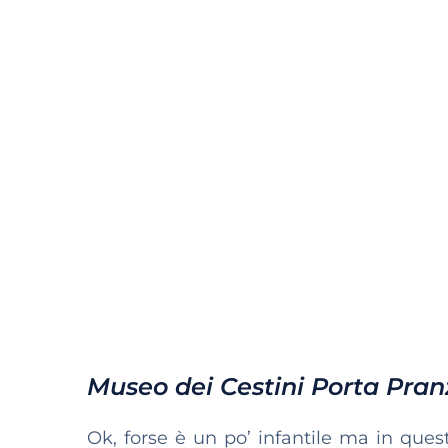
Museo dei Cestini Porta Pran
Ok, forse è un po’ infantile ma in que