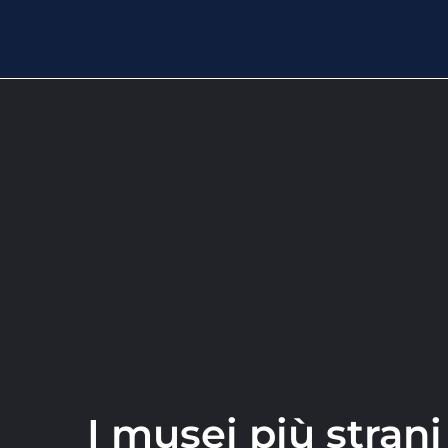
I musei più stran