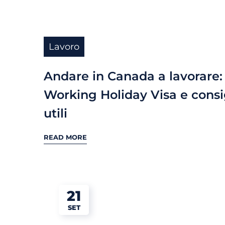
Lavoro
Andare in Canada a lavorare:
Working Holiday Visa e consi
utili
READ MORE
21
SET