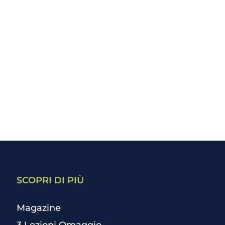
SCOPRI DI PIÙ
Magazine