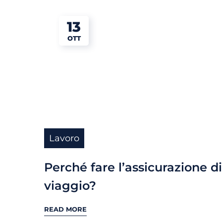
13
OTT
Lavoro
Perché fare l’assicurazione di
viaggio?
READ MORE