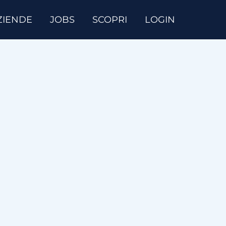
ZIENDE
JOBS
SCOPRI
LOGIN