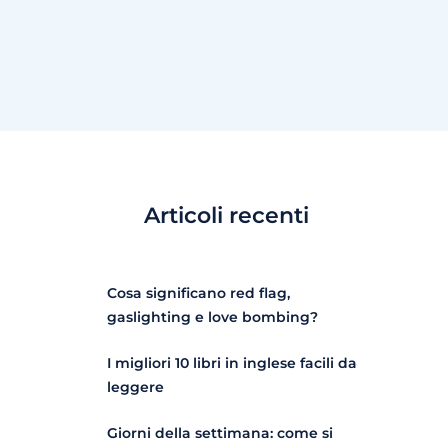
Articoli recenti
Cosa significano red flag,
gaslighting e love bombing?
I migliori 10 libri in inglese facili da
leggere
Giorni della settimana: come si