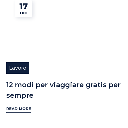
17
DIC
Lavoro
12 modi per viaggiare gratis per
sempre
READ MORE