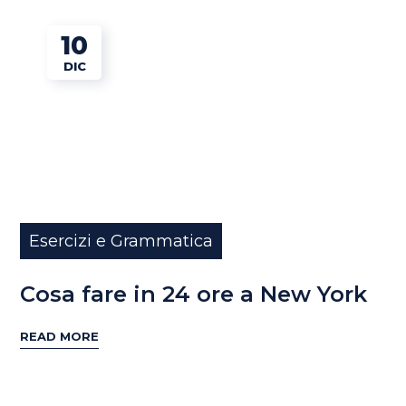
10
DIC
Esercizi e Grammatica
Cosa fare in 24 ore a New York
READ MORE