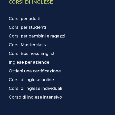
CORSI DI INGLESE
Corsi per adulti
Corsi per studenti
Corsi per bambini e ragazzi
Corsi Masterclass
Corsi Business English
Inglese per aziende
Ottieni una certificazione
Corsi di inglese online
Corsi di inglese individuali
Corso di inglese intensivo