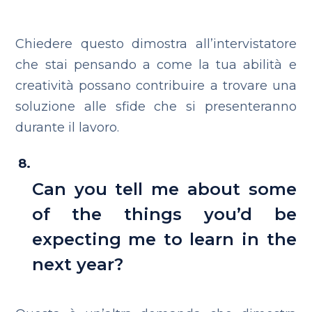
Chiedere questo dimostra all’intervistatore
che stai pensando a come la tua abilità e
creatività possano contribuire a trovare una
soluzione alle sfide che si presenteranno
durante il lavoro.
Can you tell me about some
of the things you’d be
expecting me to learn in the
next year?