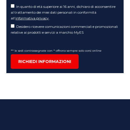
In quanto di età superiore ai 16 anni, dichiaro di acconsentire
al trattamento dei miei dati personali in conformità
all’
informativa privacy
.
Desidero ricevere comunicazioni commerciali e promozionali
relative ai prodotti e servizi a marchio MyES
** le sedi contrassegnate con * offrono sempre solo corsi online
RICHIEDI INFORMAZIONI