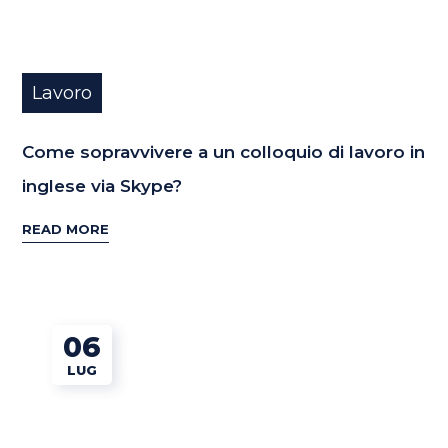
Lavoro
Come sopravvivere a un colloquio di lavoro in
inglese via Skype?
READ MORE
06
LUG