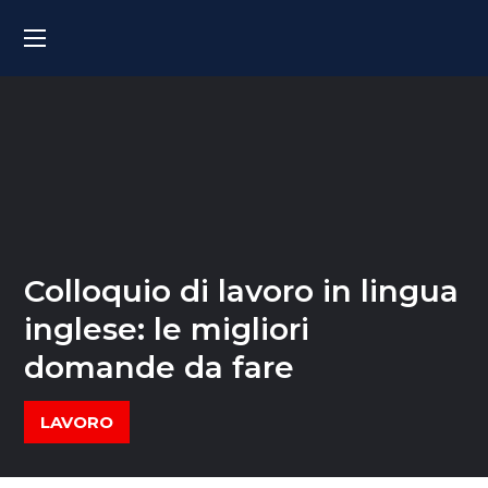
Colloquio di lavoro in lingua
inglese: le migliori
domande da fare
LAVORO