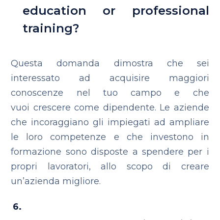
education or professional
training?
Questa domanda dimostra che sei
interessato ad acquisire maggiori
conoscenze nel tuo campo e che
vuoi crescere come dipendente. Le aziende
che incoraggiano gli impiegati ad ampliare
le loro competenze e che investono in
formazione sono disposte a spendere per i
propri lavoratori, allo scopo di creare
un’azienda migliore.