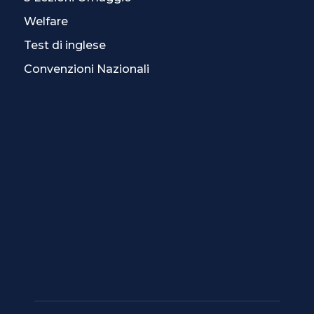
Welfare
Test di inglese
Convenzioni Nazionali