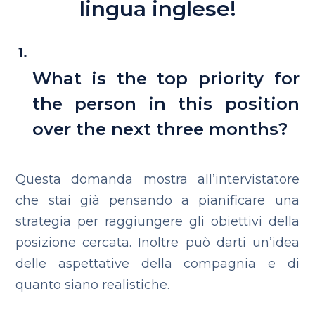
lingua inglese!
What is the top priority for
the person in this position
over the next three months?
Questa domanda mostra all’intervistatore
che stai già pensando a pianificare una
strategia per raggiungere gli obiettivi della
posizione cercata. Inoltre può darti un’idea
delle aspettative della compagnia e di
quanto siano realistiche.