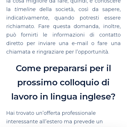
la cosa migliore da fare, quindi, è conoscere
la
timeline
della società, così da sapere,
indicativamente, quando potresti essere
richiamato. Fare questa domanda, inoltre,
può fornirti le informazioni di contatto
diretto per inviare una e-mail o fare una
chiamata e ringraziare per l’opportunità.
Come prepararsi per il
prossimo colloquio di
lavoro in lingua inglese?
Hai trovato un’offerta professionale
interessante all’estero ma prevede un