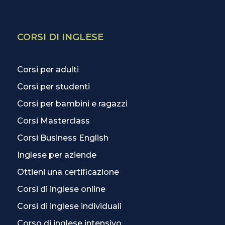
CORSI DI INGLESE
Corsi per adulti
Corsi per studenti
Corsi per bambini e ragazzi
Corsi Masterclass
Corsi Business English
Inglese per aziende
Ottieni una certificazione
Corsi di inglese online
Corsi di inglese individuali
Corso di inglese intensivo