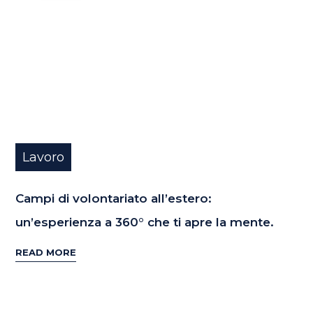
Lavoro
Campi di volontariato all’estero:
un’esperienza a 360° che ti apre la mente.
READ MORE