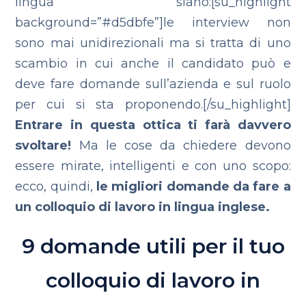
lingua siano:[su_highlight
background=”#d5dbfe”]le interview non
sono mai unidirezionali ma si tratta di uno
scambio in cui anche il candidato può e
deve fare domande sull’azienda e sul ruolo
per cui si sta proponendo.[/su_highlight]
Entrare in questa ottica ti farà davvero
svoltare!
Ma le cose da chiedere devono
essere mirate, intelligenti e con uno scopo:
ecco, quindi,
le migliori domande da fare a
un colloquio di lavoro in lingua inglese.
9 domande utili per il tuo
colloquio di lavoro in