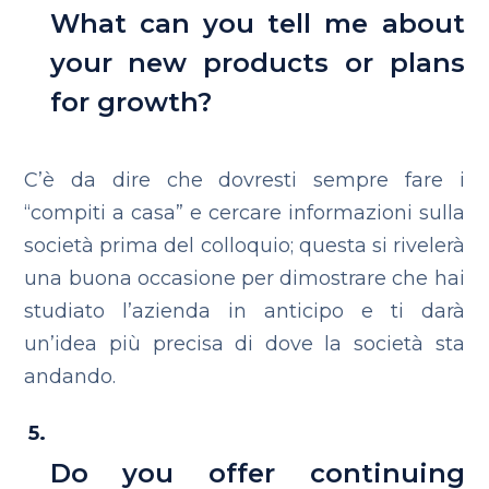
What can you tell me about
your new products or plans
for growth?
C’è da dire che dovresti sempre fare i
“compiti a casa” e cercare informazioni sulla
società prima del colloquio; questa si rivelerà
una buona occasione per dimostrare che hai
studiato l’azienda in anticipo e ti darà
un’idea più precisa di dove la società sta
andando.
Do you offer continuing