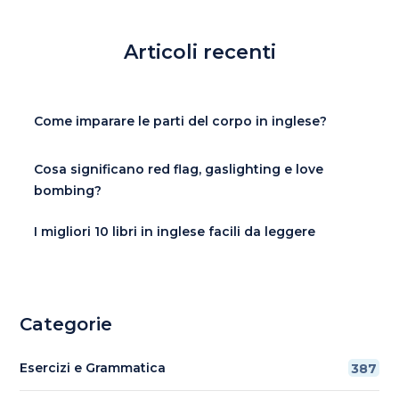
Articoli recenti
Come imparare le parti del corpo in inglese?
Cosa significano red flag, gaslighting e love
bombing?
I migliori 10 libri in inglese facili da leggere
Categorie
Esercizi e Grammatica
387