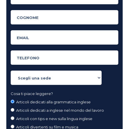
Cosa ti piace leggere?
Articoli dedicati alla grammatica inglese
Articoli dedicati a inglese nel mondo del lavoro
Articoli con tips e new sulla lingua inglese
Articoli divertenti su film e musica