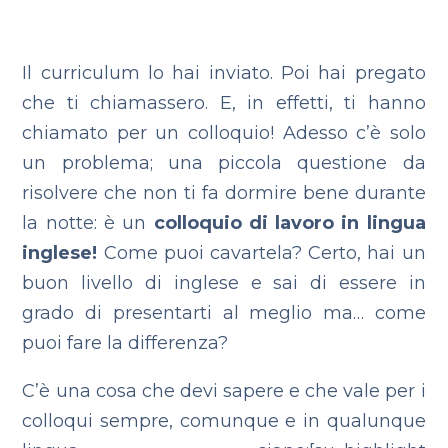
Il curriculum lo hai inviato. Poi hai pregato
che ti chiamassero. E, in effetti, ti hanno
chiamato per un colloquio! Adesso c’è solo
un problema; una piccola questione da
risolvere che non ti fa dormire bene durante
la notte: è un
colloquio di lavoro in lingua
inglese!
Come puoi cavartela? Certo, hai un
buon livello di inglese e sai di essere in
grado di presentarti al meglio ma… come
puoi fare la differenza?
C’è una cosa che devi sapere e che vale per i
colloqui sempre, comunque e in qualunque