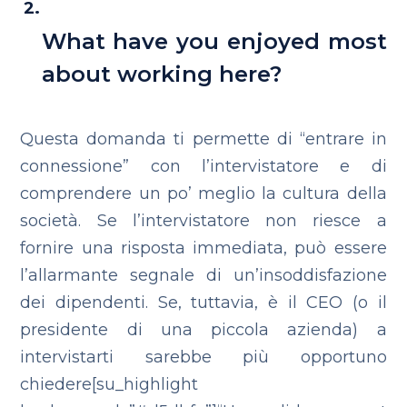
What have you enjoyed most
about working here?
Questa domanda ti permette di “entrare in
connessione” con l’intervistatore e di
comprendere un po’ meglio la cultura della
società. Se l’intervistatore non riesce a
fornire una risposta immediata, può essere
l’allarmante segnale di un’insoddisfazione
dei dipendenti.
Se, tuttavia, è il CEO (o il
presidente di una piccola azienda) a
intervistarti sarebbe più opportuno
chiedere[su_highlight