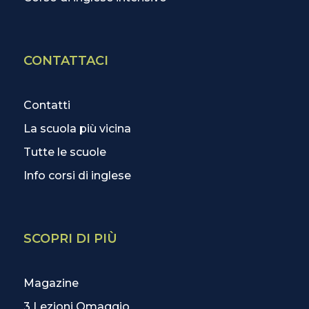
CONTATTACI
Contatti
La scuola più vicina
Tutte le scuole
Info corsi di inglese
SCOPRI DI PIÙ
Magazine
3 Lezioni Omaggio