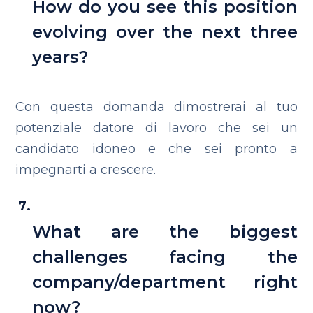
How do you see this position
evolving over the next three
years?
Con questa domanda dimostrerai al tuo
potenziale datore di lavoro che sei un
candidato idoneo e che sei pronto a
impegnarti a crescere.
What are the biggest
challenges facing the
company/department right
now?