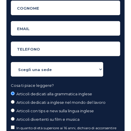
Cosa ti piace leggere?
Articoli dedicati alla grammatica inglese
Articoli dedicati a inglese nel mondo del lavoro
Articoli con tips e new sulla lingua inglese
Articoli divertenti su film e musica
In quanto di età superiore ai 16 anni, dichiaro di acconsentire