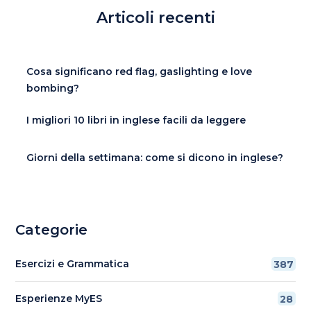
Articoli recenti
Cosa significano red flag, gaslighting e love
bombing?
I migliori 10 libri in inglese facili da leggere
Giorni della settimana: come si dicono in inglese?
Categorie
Esercizi e Grammatica
387
Esperienze MyES
28