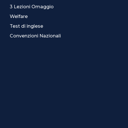
3 Lezioni Omaggio
Welfare
Test di inglese
Convenzioni Nazionali