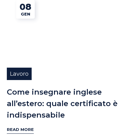
08
GEN
Lavoro
Come insegnare inglese
all’estero: quale certificato è
indispensabile
READ MORE