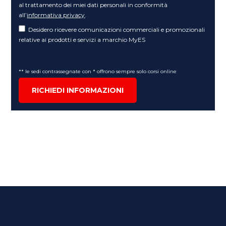
al trattamento dei miei dati personali in conformità
all’
informativa privacy
.
Desidero ricevere comunicazioni commerciali e promozionali
relative ai prodotti e servizi a marchio MyES
** le sedi contrassegnate con * offrono sempre solo corsi online
RICHIEDI INFORMAZIONI