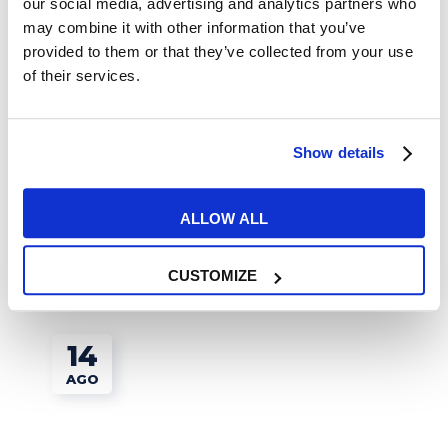
our social media, advertising and analytics partners who
may combine it with other information that you’ve
provided to them or that they’ve collected from your use
of their services.
Lavoro
Show details
Trasferirsi e lavorare a Malta
ALLOW ALL
READ MORE
CUSTOMIZE
14
AGO