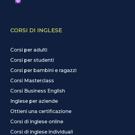
CORSI DI INGLESE
Corsi per adulti
Corsi per studenti
Corsi per bambini e ragazzi
Corsi Masterclass
Corsi Business English
Inglese per aziende
Ottieni una certificazione
Corsi di inglese online
Corsi di inglese individuali