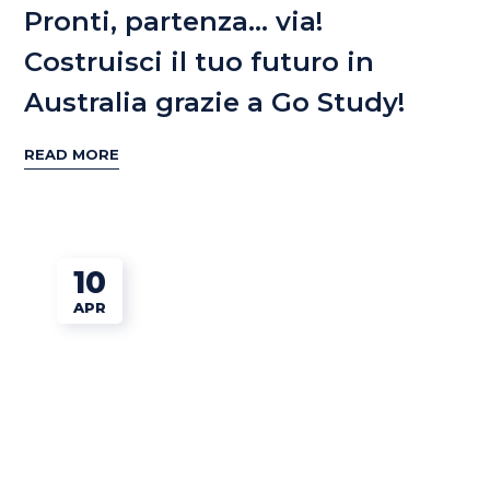
Pronti, partenza… via!
Costruisci il tuo futuro in
Australia grazie a Go Study!
READ MORE
10
APR