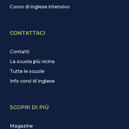
Corso di inglese intensivo
CONTATTACI
Contatti
La scuola più vicina
Tutte le scuole
Info corsi di inglese
SCOPRI DI PIÙ
Magazine