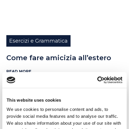
Esercizi e Grammatica
Come fare amicizia all’estero
READ MORE
This website uses cookies
18
We use cookies to personalise content and ads, to
AGO
provide social media features and to analyse our traffic.
We also share information about your use of our site with