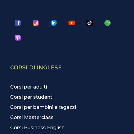
CORSI DI INGLESE
Corsi per adulti
Corsi per studenti
Corsi per bambini e ragazzi
Corsi Masterclass
Corsi Business English