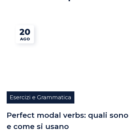
20
AGO
Esercizi e Grammatica
Perfect modal verbs: quali sono
e come si usano