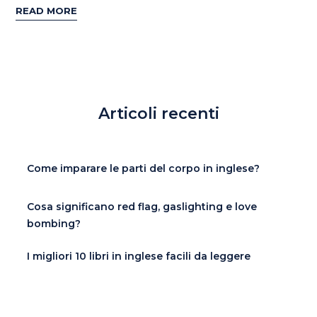
READ MORE
Articoli recenti
Come imparare le parti del corpo in inglese?
Cosa significano red flag, gaslighting e love
bombing?
I migliori 10 libri in inglese facili da leggere