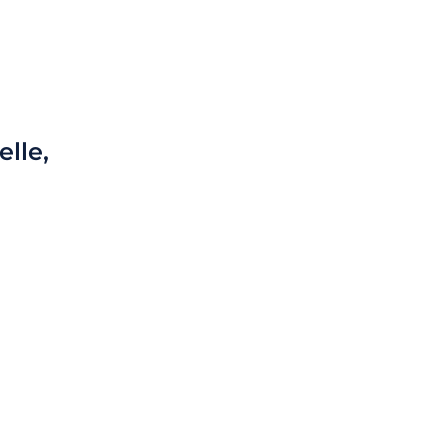
elle,