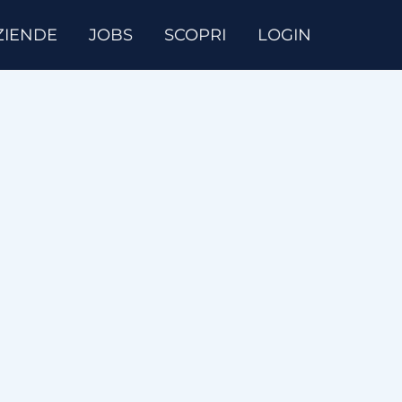
ZIENDE
JOBS
SCOPRI
LOGIN