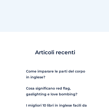
Articoli recenti
Come imparare le parti del corpo
in inglese?
Cosa significano red flag,
gaslighting e love bombing?
I migliori 10 libri in inglese facili da