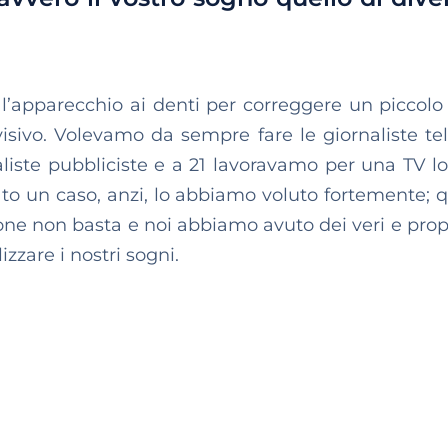
apparecchio ai denti per correggere un piccolo 
sivo. Volevamo da sempre fare le giornaliste tel
liste pubbliciste e a 21 lavoravamo per una TV lo
ato un caso, anzi, lo abbiamo voluto fortemente; 
ne non basta e noi abbiamo avuto dei veri e propr
zzare i nostri sogni.