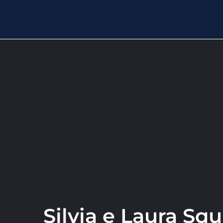
Silvia e Laura Squ