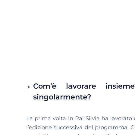
Com’è lavorare insiem
singolarmente?
La prima volta in Rai Silvia ha lavorato
l’edizione successiva del programma. C