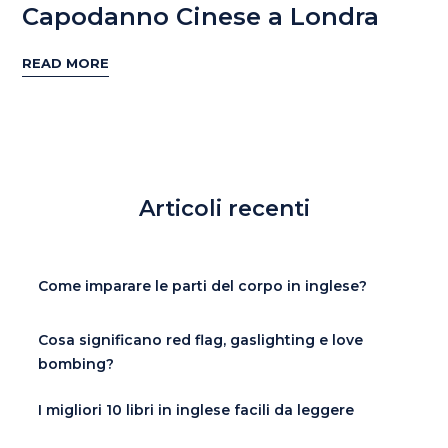
Capodanno Cinese a Londra
READ MORE
Articoli recenti
Come imparare le parti del corpo in inglese?
Cosa significano red flag, gaslighting e love
bombing?
I migliori 10 libri in inglese facili da leggere