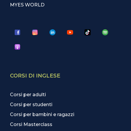
MYES WORLD
CORSI DI INGLESE
Corsi per adulti
Corsi per studenti
Corsi per bambini e ragazzi
Corsi Masterclass