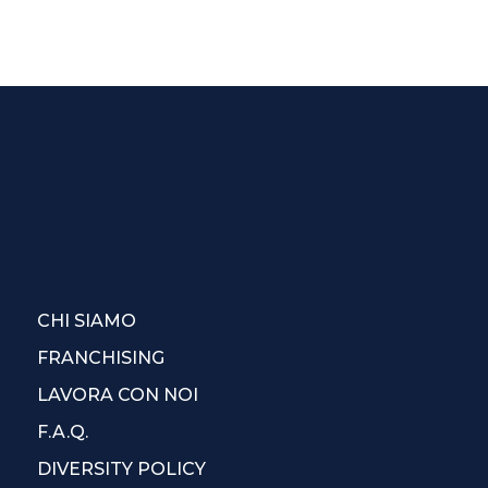
CHI SIAMO
FRANCHISING
LAVORA CON NOI
F.A.Q.
DIVERSITY POLICY