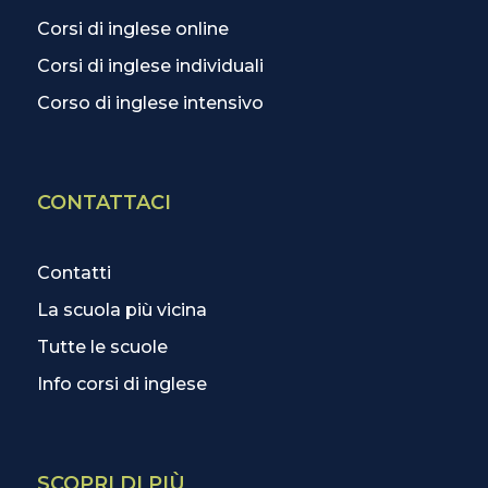
Corsi di inglese online
Corsi di inglese individuali
Corso di inglese intensivo
CONTATTACI
Contatti
La scuola più vicina
Tutte le scuole
Info corsi di inglese
SCOPRI DI PIÙ