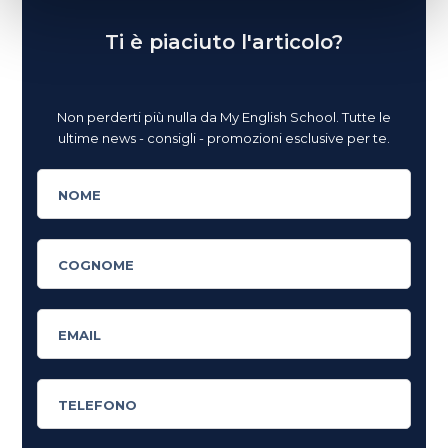
Ti è piaciuto l'articolo?
Non perderti più nulla da My English School. Tutte le
ultime news - consigli - promozioni esclusive per te.