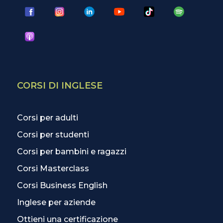
CORSI DI INGLESE
Corsi per adulti
Corsi per studenti
Corsi per bambini e ragazzi
Corsi Masterclass
Corsi Business English
Inglese per aziende
Ottieni una certificazione