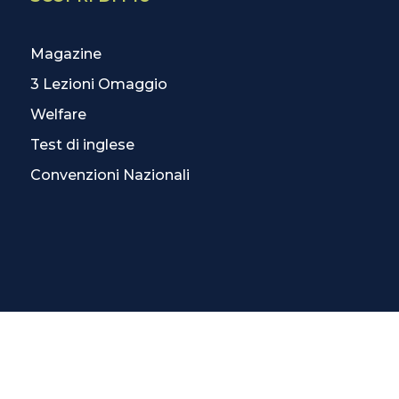
Magazine
3 Lezioni Omaggio
Welfare
Test di inglese
Convenzioni Nazionali