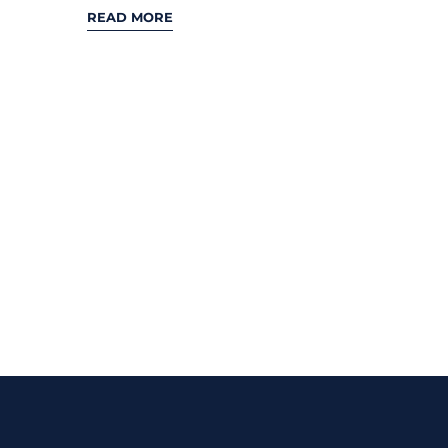
READ MORE