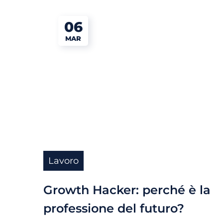
06
MAR
Lavoro
Growth Hacker: perché è la
professione del futuro?