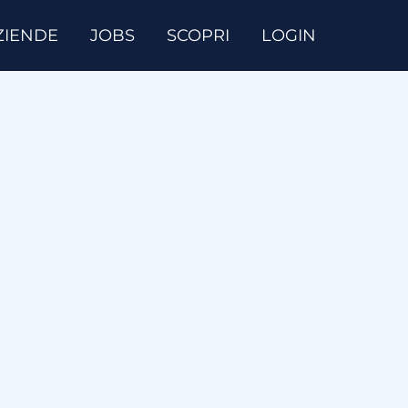
ZIENDE
JOBS
SCOPRI
LOGIN