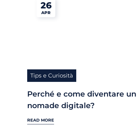
26
APR
Tips e Curiosità
Perché e come diventare un
nomade digitale?
READ MORE