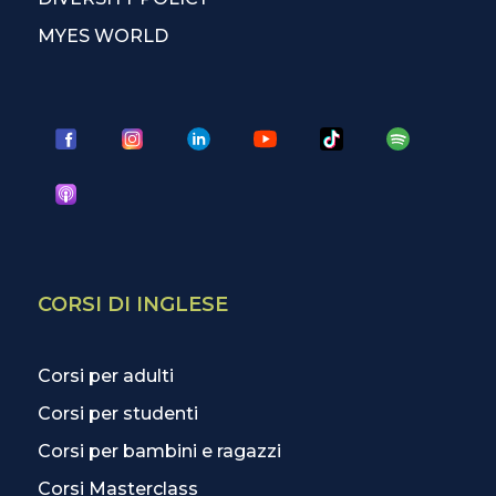
MYES WORLD
CORSI DI INGLESE
Corsi per adulti
Corsi per studenti
Corsi per bambini e ragazzi
Corsi Masterclass