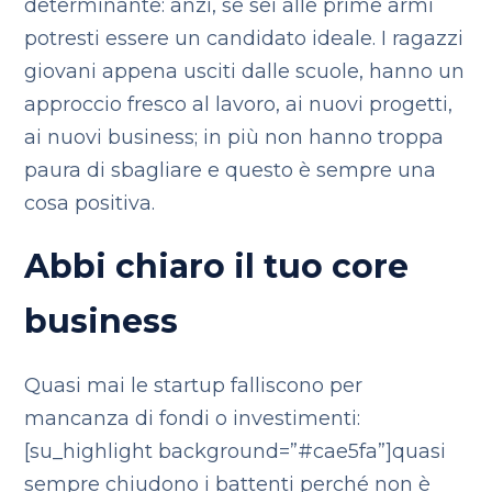
determinante: anzi, se sei alle prime armi
potresti essere un candidato ideale. I ragazzi
giovani appena usciti dalle scuole, hanno un
approccio fresco al lavoro, ai nuovi progetti,
ai nuovi business; in più non hanno troppa
paura di sbagliare e questo è sempre una
cosa positiva.
Abbi chiaro il tuo core
business
Quasi mai le startup falliscono per
mancanza di fondi o investimenti:
[su_highlight background=”#cae5fa”]quasi
sempre chiudono i battenti perché non è