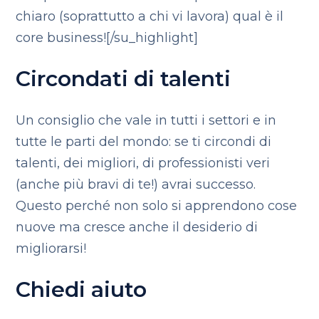
chiaro (soprattutto a chi vi lavora) qual è il
core business![/su_highlight]
Circondati di talenti
Un consiglio che vale in tutti i settori e in
tutte le parti del mondo: se ti circondi di
talenti, dei migliori, di professionisti veri
(anche più bravi di te!) avrai successo.
Questo perché non solo si apprendono cose
nuove ma cresce anche il desiderio di
migliorarsi!
Chiedi aiuto