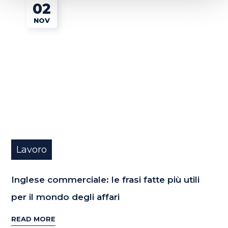
02
NOV
Lavoro
Inglese commerciale: le frasi fatte più utili
per il mondo degli affari
READ MORE