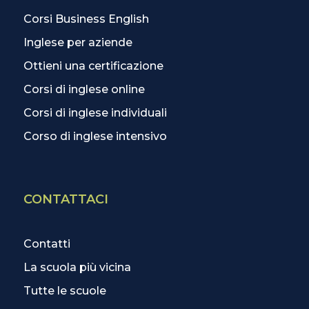
Corsi Business English
Inglese per aziende
Ottieni una certificazione
Corsi di inglese online
Corsi di inglese individuali
Corso di inglese intensivo
CONTATTACI
Contatti
La scuola più vicina
Tutte le scuole