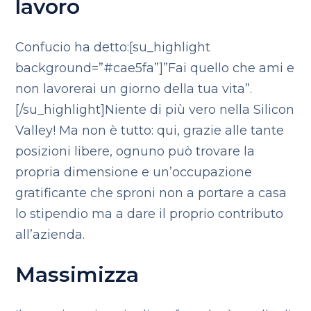
lavoro
Confucio ha detto:[su_highlight
background=”#cae5fa”]”Fai quello che ami e
non lavorerai un giorno della tua vita”.
[/su_highlight]Niente di più vero nella Silicon
Valley! Ma non è tutto: qui, grazie alle tante
posizioni libere, ognuno può trovare la
propria dimensione e un’occupazione
gratificante che sproni non a portare a casa
lo stipendio ma a dare il proprio contributo
all’azienda.
Massimizza