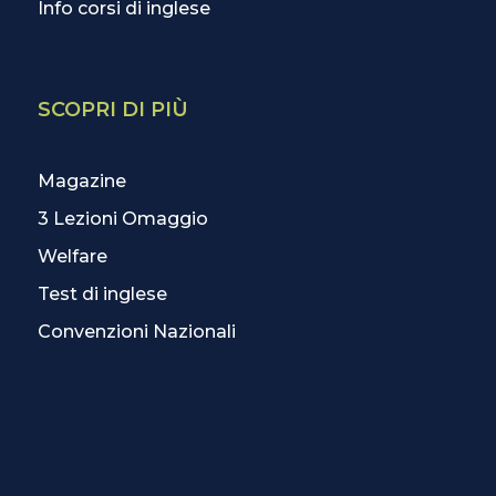
Info corsi di inglese
SCOPRI DI PIÙ
Magazine
3 Lezioni Omaggio
Welfare
Test di inglese
Convenzioni Nazionali