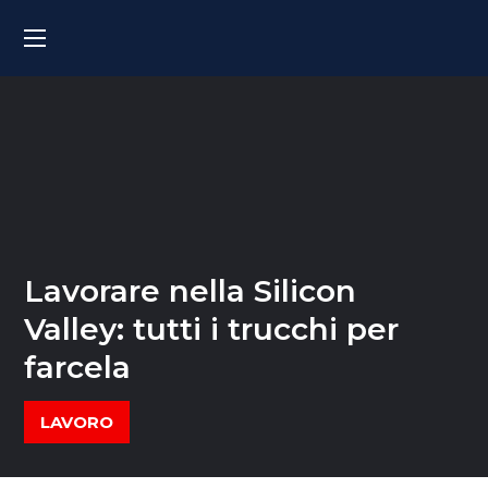
Lavorare nella Silicon
Valley: tutti i trucchi per
farcela
LAVORO