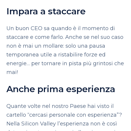
Impara a staccare
Un buon CEO sa quando è il momento di
staccare e come farlo. Anche se nel suo caso
non è mai un mollare: solo una pausa
temporanea utile a ristabilire forze ed
energie… per tornare in pista più grintosi che
mai!
Anche prima esperienza
Quante volte nel nostro Paese hai visto il
cartello “cercasi personale con esperienza”?
Nella Silicon Valley l’esperienza non è così