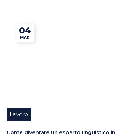
04
MAR
Lavoro
Come diventare un esperto linguistico in