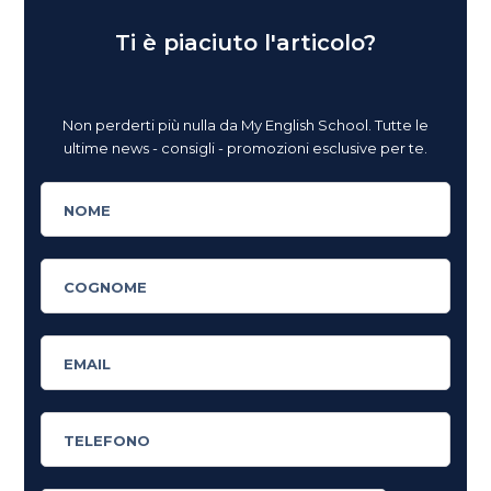
Ti è piaciuto l'articolo?
Non perderti più nulla da My English School. Tutte le
ultime news - consigli - promozioni esclusive per te.