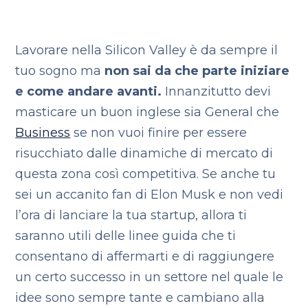
Lavorare nella Silicon Valley è da sempre il
tuo sogno ma
non sai da che parte iniziare
e come andare avanti.
Innanzitutto devi
masticare un buon inglese sia General che
Business
se non vuoi finire per essere
risucchiato dalle dinamiche di mercato di
questa zona così competitiva. Se anche tu
sei un accanito fan di Elon Musk e non vedi
l’ora di lanciare la tua startup, allora ti
saranno utili delle linee guida che ti
consentano di affermarti e di raggiungere
un certo successo in un settore nel quale le
idee sono sempre tante e cambiano alla