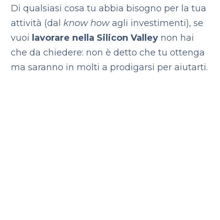
Di qualsiasi cosa tu abbia bisogno per la tua
attività (dal
know how
agli investimenti), se
vuoi
lavorare nella Silicon Valley
non hai
che da chiedere: non è detto che tu ottenga
ma saranno in molti a prodigarsi per aiutarti.