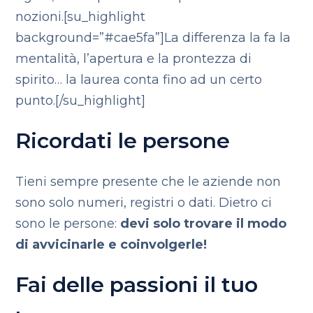
nozioni.[su_highlight
background=”#cae5fa”]La differenza la fa la
mentalità, l’apertura e la prontezza di
spirito… la laurea conta fino ad un certo
punto.[/su_highlight]
Ricordati le persone
Tieni sempre presente che le aziende non
sono solo numeri, registri o dati. Dietro ci
sono le persone:
devi solo trovare il modo
di avvicinarle e coinvolgerle!
Fai delle passioni il tuo