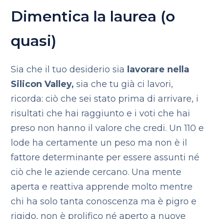
Dimentica la laurea (o
quasi)
Sia che il tuo desiderio sia
lavorare nella
Silicon Valley,
sia che tu già ci lavori,
ricorda: ciò che sei stato prima di arrivare, i
risultati che hai raggiunto e i voti che hai
preso non hanno il valore che credi. Un 110 e
lode ha certamente un peso ma non è il
fattore determinante per essere assunti né
ciò che le aziende cercano. Una mente
aperta e reattiva apprende molto mentre
chi ha solo tanta conoscenza ma è pigro e
rigido, non è prolifico né aperto a nuove