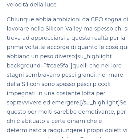
velocità della luce.
Chiunque abbia ambizioni da CEO sogna di
lavorare nella Silicon Valley ma spesso chi si
trova ad approcciarsi a questa realtà per la
prima volta, si accorge di quanto le cose qui
abbiano un peso diverso:[su_highlight
background=”#cae5fa”]quelli che nei loro
stagni sembravano pesci grandi, nel mare
della Silicon sono spesso pesci piccoli
impegnati in una costante lotta per
sopravvivere ed emergere.[/su_highlight]Se
questo per molti sarebbe demotivante, per
chi è abituato a certe dinamiche e
determinato a raggiungere i propri obiettivi