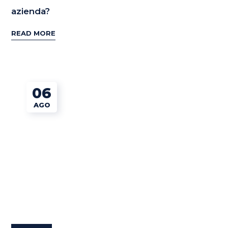
azienda?
READ MORE
06
AGO