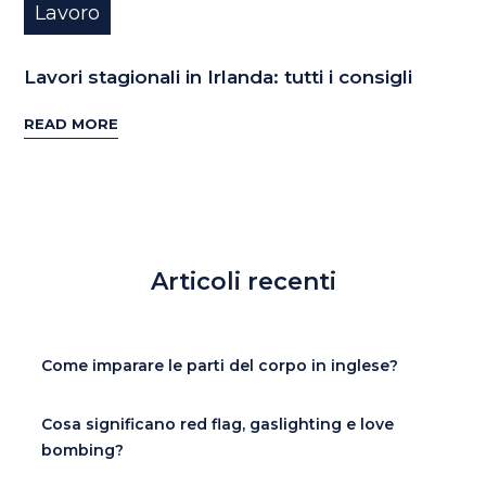
Lavoro
Lavori stagionali in Irlanda: tutti i consigli
READ MORE
Articoli recenti
Come imparare le parti del corpo in inglese?
Cosa significano red flag, gaslighting e love
bombing?