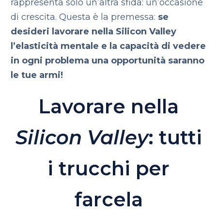
rappresenta solo un’altra sfida: un’occasione
di crescita. Questa è la premessa:
se
desideri lavorare nella Silicon Valley
l’elasticità mentale e la capacità di vedere
in ogni problema una opportunità saranno
le tue armi!
Lavorare nella
Silicon Valley
: tutti
i trucchi per
farcela