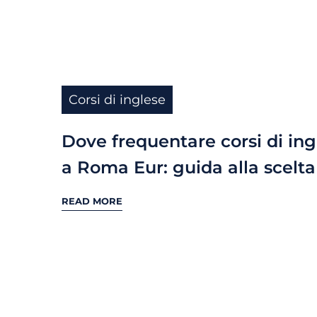
Corsi di inglese
Dove frequentare corsi di ing
a Roma Eur: guida alla scelta
READ MORE