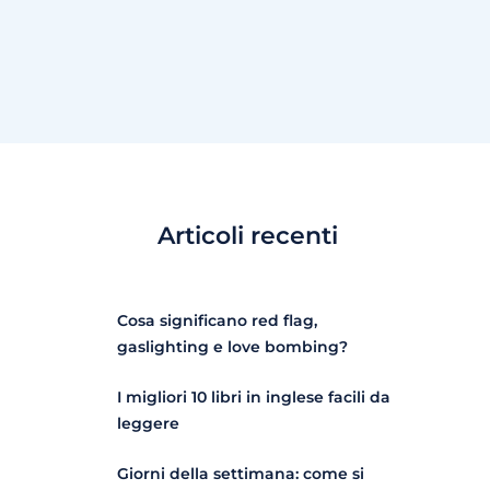
Articoli recenti
Cosa significano red flag,
gaslighting e love bombing?
I migliori 10 libri in inglese facili da
leggere
Giorni della settimana: come si