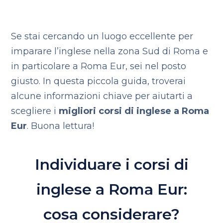
Se stai cercando un luogo eccellente per
imparare l’inglese nella zona Sud di Roma e
in particolare a Roma Eur, sei nel posto
giusto. In questa piccola guida, troverai
alcune informazioni chiave per aiutarti a
scegliere i
migliori corsi di inglese a Roma
Eur
. Buona lettura!
Individuare i corsi di
inglese a Roma Eur:
cosa considerare?