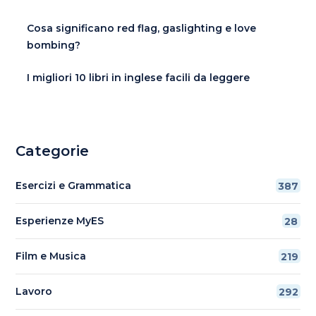
Cosa significano red flag, gaslighting e love
bombing?
I migliori 10 libri in inglese facili da leggere
Categorie
Esercizi e Grammatica
387
Esperienze MyES
28
Film e Musica
219
Lavoro
292