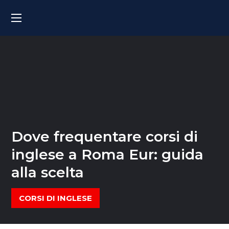
Dove frequentare corsi di
inglese a Roma Eur: guida
alla scelta
CORSI DI INGLESE