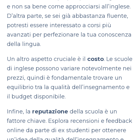
e non sa bene come approcciarsi all’inglese.
D’altra parte, se sei già abbastanza fluente,
potresti essere interessato a corsi più
avanzati per perfezionare la tua conoscenza
della lingua.
Un altro aspetto cruciale è il
costo
. Le scuole
di inglese possono variare notevolmente nei
prezzi, quindi è fondamentale trovare un
equilibrio tra la qualità dell’insegnamento e
il budget disponibile.
Infine, la
reputazione
della scuola è un
fattore chiave. Esplora recensioni e feedback
online da parte di ex studenti per ottenere
un’idea della qualità dell’insegnamento e