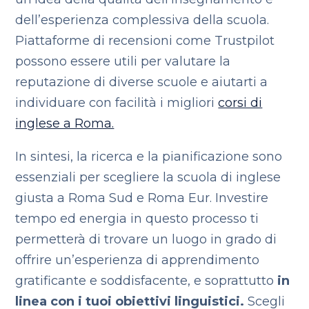
dell’esperienza complessiva della scuola.
Piattaforme di recensioni come Trustpilot
possono essere utili per valutare la
reputazione di diverse scuole e aiutarti a
individuare con facilità i migliori
corsi di
inglese a Roma.
In sintesi, la ricerca e la pianificazione sono
essenziali per scegliere la scuola di inglese
giusta a Roma Sud e Roma Eur. Investire
tempo ed energia in questo processo ti
permetterà di trovare un luogo in grado di
offrire un’esperienza di apprendimento
gratificante e soddisfacente, e soprattutto
in
linea con i tuoi obiettivi linguistici.
Scegli