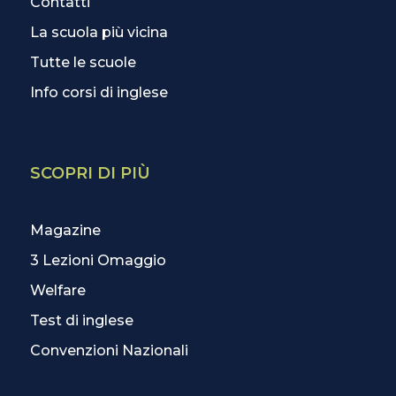
Contatti
La scuola più vicina
Tutte le scuole
Info corsi di inglese
SCOPRI DI PIÙ
Magazine
3 Lezioni Omaggio
Welfare
Test di inglese
Convenzioni Nazionali