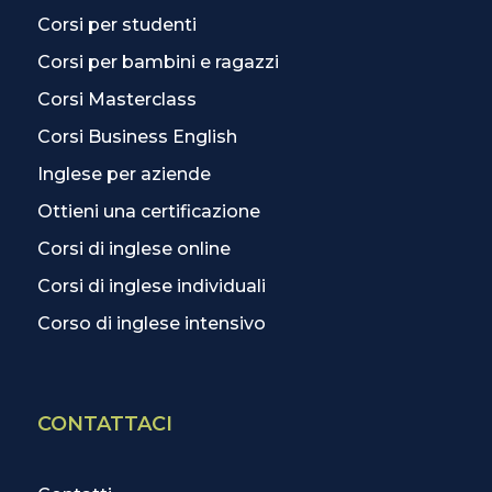
Corsi per studenti
Corsi per bambini e ragazzi
Corsi Masterclass
Corsi Business English
Inglese per aziende
Ottieni una certificazione
Corsi di inglese online
Corsi di inglese individuali
Corso di inglese intensivo
CONTATTACI