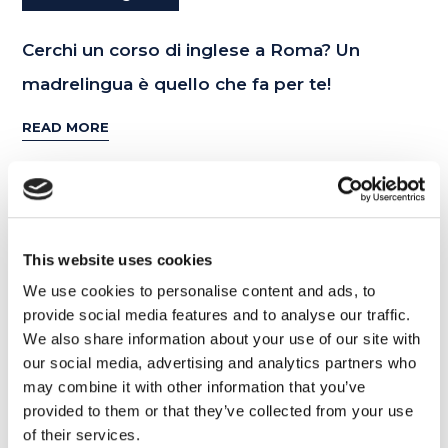
Cerchi un corso di inglese a Roma? Un
madrelingua è quello che fa per te!
READ MORE
06
This website uses cookies
MAR
We use cookies to personalise content and ads, to
provide social media features and to analyse our traffic.
We also share information about your use of our site with
our social media, advertising and analytics partners who
may combine it with other information that you’ve
provided to them or that they’ve collected from your use
of their services.