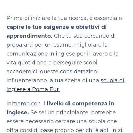
Prima di iniziare la tua ricerca, è essenziale
capire le tue esigenze e obiettivi di
apprendimento.
Che tu stia cercando di
prepararti per un esame, migliorare la
comunicazione in inglese per il lavoro o la
vita quotidiana o perseguire scopi
accademici, queste considerazioni
influenzeranno la tua scelta di una
scuola di
inglese a Roma Eur.
Iniziamo con il
livello di competenza in
inglese.
Se sei un principiante, potrebbe
essere necessario cercare una scuola che
offra corsi di base proprio per chi è agli inizi