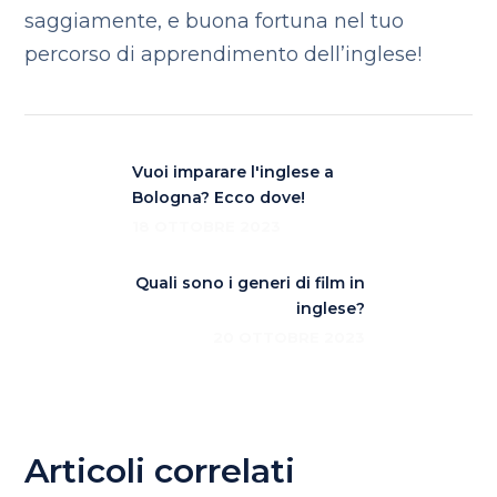
saggiamente, e buona fortuna nel tuo
percorso di apprendimento dell’inglese!
Vuoi imparare l'inglese a
Bologna? Ecco dove!
18 OTTOBRE 2023
Quali sono i generi di film in
inglese?
20 OTTOBRE 2023
Articoli correlati