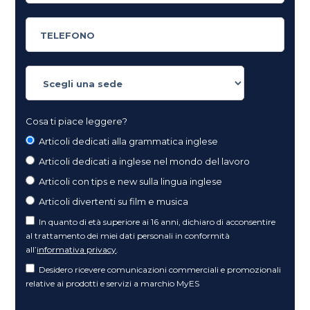
Cosa ti piace leggere?
Articoli dedicati alla grammatica inglese
Articoli dedicati a inglese nel mondo del lavoro
Articoli con tips e new sulla lingua inglese
Articoli divertenti su film e musica
In quanto di età superiore ai 16 anni, dichiaro di acconsentire
al trattamento dei miei dati personali in conformità
all’
informativa privacy
.
Desidero ricevere comunicazioni commerciali e promozionali
relative ai prodotti e servizi a marchio MyES