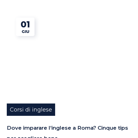
01
GIU
Corsi di inglese
Dove imparare l’inglese a Roma? Cinque tips