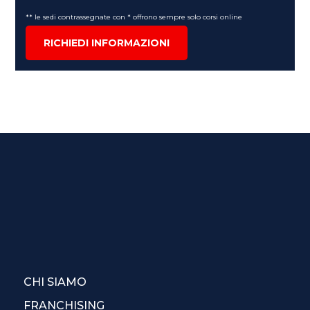
** le sedi contrassegnate con * offrono sempre solo corsi online
RICHIEDI INFORMAZIONI
CHI SIAMO
FRANCHISING