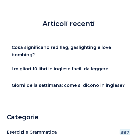
Articoli recenti
Cosa significano red flag, gaslighting e love
bombing?
I migliori 10 libri in inglese facili da leggere
Giorni della settimana: come si dicono in inglese?
Categorie
Esercizi e Grammatica
387