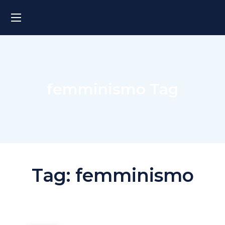
femminismo Tag
Tag:
femminismo