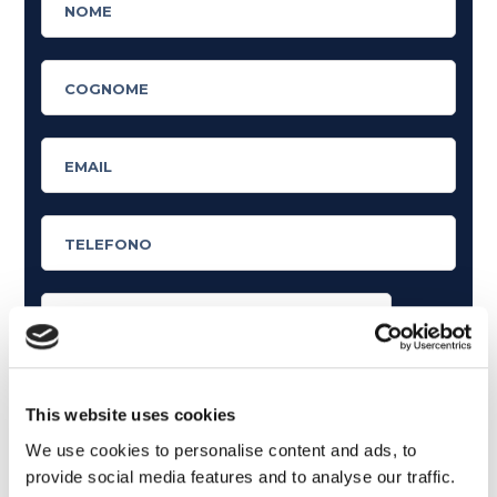
Cosa ti piace leggere?
Articoli dedicati alla grammatica inglese
This website uses cookies
Articoli dedicati a inglese nel mondo del lavoro
We use cookies to personalise content and ads, to
provide social media features and to analyse our traffic.
Articoli con tips e new sulla lingua inglese