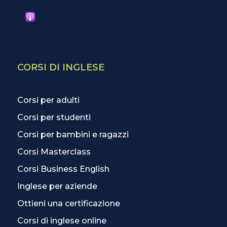
CORSI DI INGLESE
Corsi per adulti
Corsi per studenti
Corsi per bambini e ragazzi
Corsi Masterclass
Corsi Business English
Inglese per aziende
Ottieni una certificazione
Corsi di inglese online