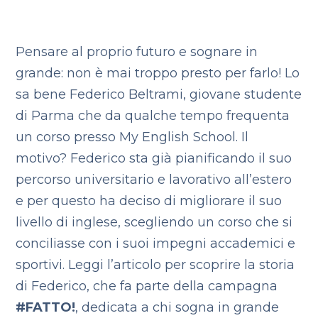
Pensare al proprio futuro e sognare in
grande: non è mai troppo presto per farlo! Lo
sa bene Federico Beltrami, giovane studente
di Parma che da qualche tempo frequenta
un corso presso My English School. Il
motivo? Federico sta già pianificando il suo
percorso universitario e lavorativo all’estero
e per questo ha deciso di migliorare il suo
livello di inglese, scegliendo un corso che si
conciliasse con i suoi impegni accademici e
sportivi. Leggi l’articolo per scoprire la storia
di Federico, che fa parte della campagna
#FATTO!
, dedicata a chi sogna in grande