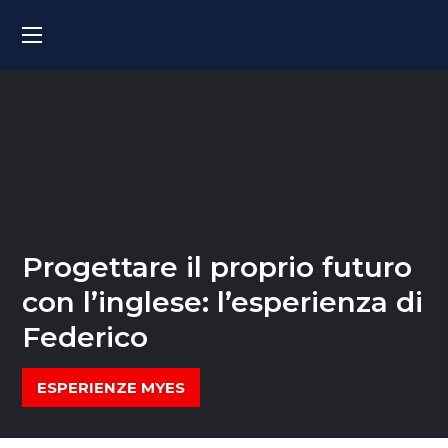
Progettare il proprio futuro
con l’inglese: l’esperienza di
Federico
ESPERIENZE MYES