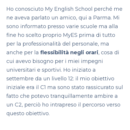
Ho conosciuto My English School perché me
ne aveva parlato un amico, qui a Parma. Mi
sono informato presso varie scuole ma alla
fine ho scelto proprio MyES prima di tutto
per la professionalità del personale, ma
anche per la
flessibilità negli orari
, cosa di
cui avevo bisogno per i miei impegni
universitari e sportivi. Ho iniziato a
settembre da un livello 12: il mio obiettivo
iniziale era il C1 ma sono stato rassicurato sul
fatto che potevo tranquillamente ambire a
un C2, perciò ho intrapreso il percorso verso
questo obiettivo.