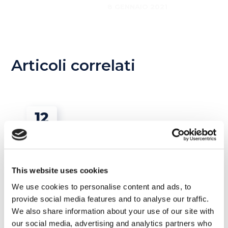
8 GENNAIO 2021
Articoli correlati
12
MAG
This website uses cookies
We use cookies to personalise content and ads, to
provide social media features and to analyse our traffic.
We also share information about your use of our site with
our social media, advertising and analytics partners who