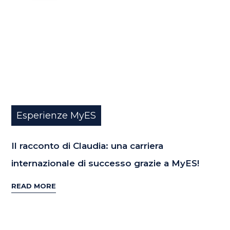
Esperienze MyES
Il racconto di Claudia: una carriera
internazionale di successo grazie a MyES!
READ MORE