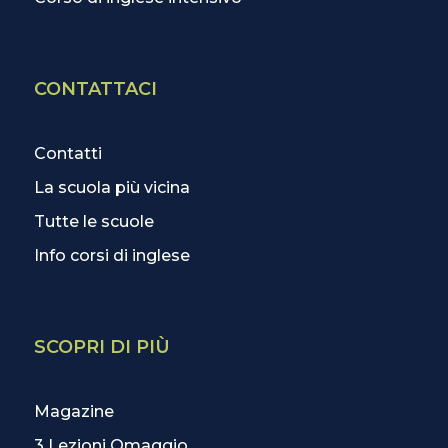
CONTATTACI
Contatti
La scuola più vicina
Tutte le scuole
Info corsi di inglese
SCOPRI DI PIÙ
Magazine
3 Lezioni Omaggio