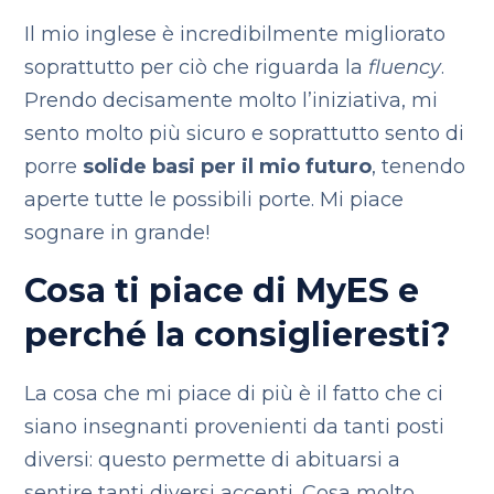
Il mio inglese è incredibilmente migliorato
soprattutto per ciò che riguarda la
fluency
.
Prendo decisamente molto l’iniziativa, mi
sento molto più sicuro e soprattutto sento di
porre
solide basi per il mio futuro
, tenendo
aperte tutte le possibili porte. Mi piace
sognare in grande!
Cosa ti piace di MyES e
perché la consiglieresti?
La cosa che mi piace di più è il fatto che ci
siano insegnanti provenienti da tanti posti
diversi: questo permette di abituarsi a
sentire tanti diversi accenti. Cosa molto