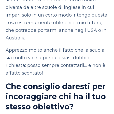
diversa da altre scuole di inglese in cui
impari solo in un certo modo: ritengo questa
cosa estremamente utile per il mio futuro,
che potrebbe portarmi anche negli USA o in
Australia…
Apprezzo molto anche il fatto che la scuola
sia molto vicina per qualsiasi dubbio o
richiesta: posso sempre contattarli… e non è
affatto scontato!
Che consiglio daresti per
incoraggiare chi ha il tuo
stesso obiettivo?