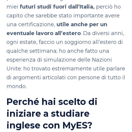
miei
futuri studi fuori dall’Italia,
perciò ho
capito che sarebbe stato importante avere
una certificazione,
utile anche per un
eventuale lavoro all’estero
. Da diversi anni,
ogni estate, faccio un soggiorno all’estero di
qualche settimana; ho anche fatto una
esperienza di simulazione delle Nazioni
Unite: ho trovato estremamente utile parlare
di argomenti articolati con persone di tutto il
mondo.
Perché hai scelto di
iniziare a studiare
inglese con MyES?