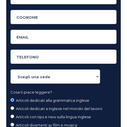
Cosa ti piace leggere?
Articoli dedicati alla grammatica inglese
Articoli dedicati a inglese nel mondo del lavoro
Articoli con tips e new sulla lingua inglese
Articoli divertenti su film e musica