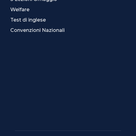
Welfare
Test di inglese
Convenzioni Nazionali