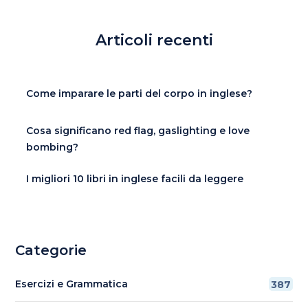
Articoli recenti
Come imparare le parti del corpo in inglese?
Cosa significano red flag, gaslighting e love
bombing?
I migliori 10 libri in inglese facili da leggere
Categorie
Esercizi e Grammatica
387