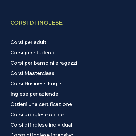
CORSI DI INGLESE
Corsi per adulti
Corsi per studenti
Corsi per bambini e ragazzi
Corsi Masterclass
Corsi Business English
Inglese per aziende
Ottieni una certificazione
Corsi di inglese online
Corsi di inglese individuali
Corso di inglese intensivo