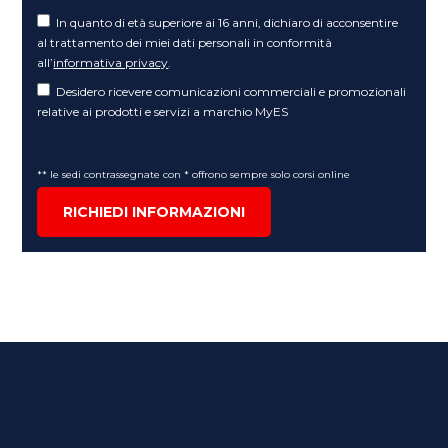
In quanto di età superiore ai 16 anni, dichiaro di acconsentire
al trattamento dei miei dati personali in conformità
all’
informativa privacy
.
Desidero ricevere comunicazioni commerciali e promozionali
relative ai prodotti e servizi a marchio MyES
** le sedi contrassegnate con * offrono sempre solo corsi online
RICHIEDI INFORMAZIONI