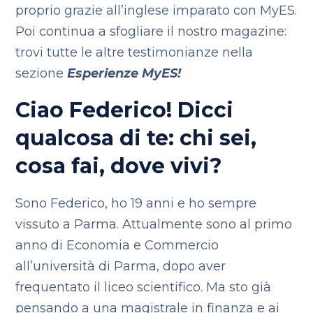
proprio grazie all’inglese imparato con MyES.
Poi continua a sfogliare il nostro magazine:
trovi tutte le altre testimonianze nella
sezione
Esperienze MyES!
Ciao Federico! Dicci
qualcosa di te: chi sei,
cosa fai, dove vivi?
Sono Federico, ho 19 anni e ho sempre
vissuto a Parma. Attualmente sono al primo
anno di Economia e Commercio
all’università di Parma, dopo aver
frequentato il liceo scientifico. Ma sto già
pensando a una magistrale in finanza e ai