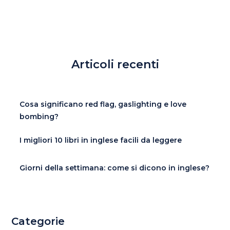
Articoli recenti
Cosa significano red flag, gaslighting e love
bombing?
I migliori 10 libri in inglese facili da leggere
Giorni della settimana: come si dicono in inglese?
Categorie