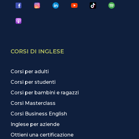
CORSI DI INGLESE
Corsi per adulti
Corsi per studenti
Corsi per bambini e ragazzi
Corsi Masterclass
Corsi Business English
Inglese per aziende
Ottieni una certificazione