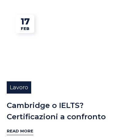
17
FEB
Lavoro
Cambridge o IELTS?
Certificazioni a confronto
READ MORE