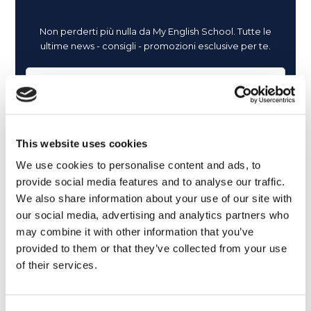
Non perderti più nulla da My English School. Tutte le
ultime news - consigli - promozioni esclusive per te.
This website uses cookies
We use cookies to personalise content and ads, to
provide social media features and to analyse our traffic.
We also share information about your use of our site with
our social media, advertising and analytics partners who
may combine it with other information that you’ve
provided to them or that they’ve collected from your use
of their services.