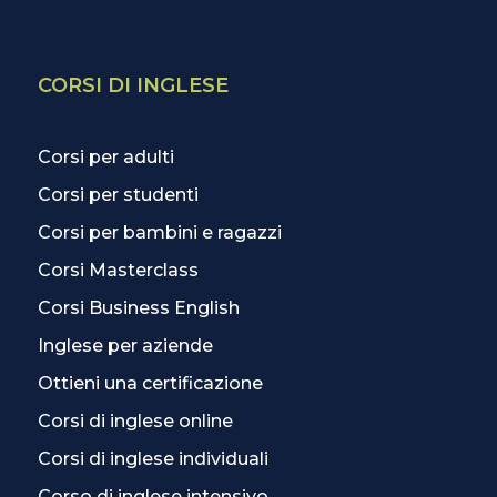
CORSI DI INGLESE
Corsi per adulti
Corsi per studenti
Corsi per bambini e ragazzi
Corsi Masterclass
Corsi Business English
Inglese per aziende
Ottieni una certificazione
Corsi di inglese online
Corsi di inglese individuali
Corso di inglese intensivo