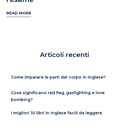
READ MORE
Articoli recenti
Come imparare le parti del corpo in inglese?
Cosa significano red flag, gaslighting e love
bombing?
I migliori 10 libri in inglese facili da leggere