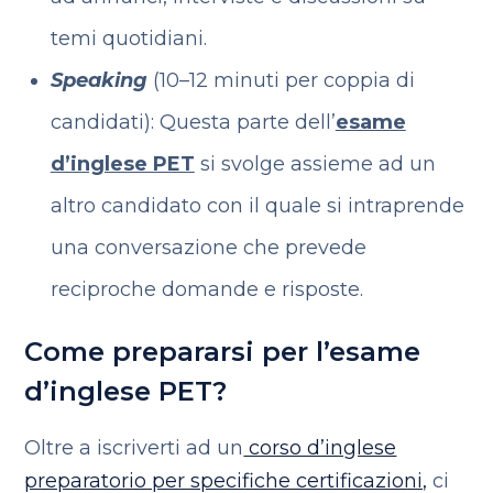
temi quotidiani.
Speaking
(10–12 minuti per coppia di
candidati): Questa parte dell’
esame
d’inglese PET
si svolge assieme ad un
altro candidato con il quale si intraprende
una conversazione che prevede
reciproche domande e risposte.
Come prepararsi per l’esame
d’inglese PET?
Oltre a iscriverti ad un
corso d’inglese
preparatorio per specifiche certificazioni,
ci