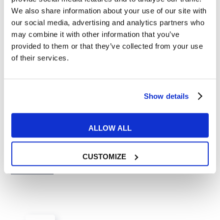
We also share information about your use of our site with
our social media, advertising and analytics partners who
may combine it with other information that you’ve
provided to them or that they’ve collected from your use
of their services.
Show details
Tips e Curiosità
ALLOW ALL
4 videogiochi per imparare l’inglese
CUSTOMIZE
READ MORE