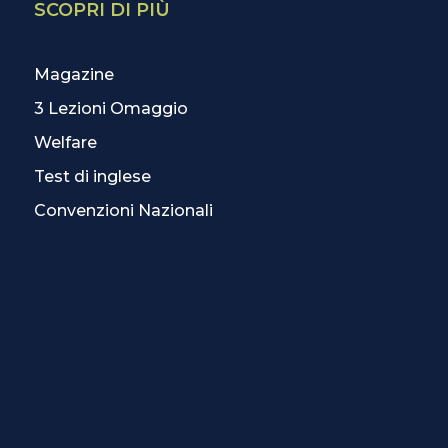
SCOPRI DI PIÙ
Magazine
3 Lezioni Omaggio
Welfare
Test di inglese
Convenzioni Nazionali