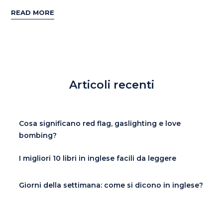
READ MORE
Articoli recenti
Cosa significano red flag, gaslighting e love
bombing?
I migliori 10 libri in inglese facili da leggere
Giorni della settimana: come si dicono in inglese?