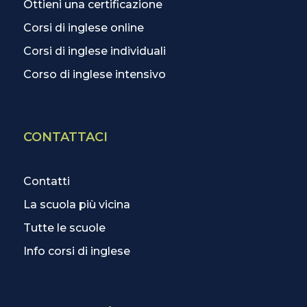
Ottieni una certificazione
Corsi di inglese online
Corsi di inglese individuali
Corso di inglese intensivo
CONTATTACI
Contatti
La scuola più vicina
Tutte le scuole
Info corsi di inglese