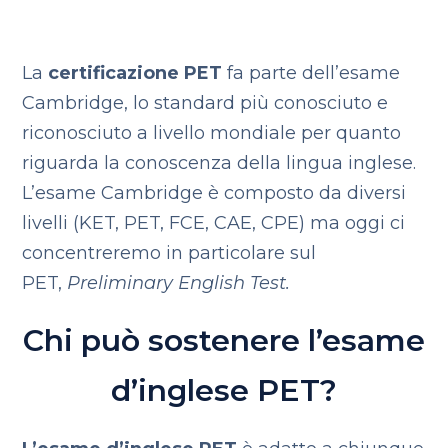
La
certificazione PET
fa parte dell’esame
Cambridge, lo standard più conosciuto e
riconosciuto a livello mondiale per quanto
riguarda la conoscenza della lingua inglese.
L’esame Cambridge è composto da diversi
livelli (KET, PET, FCE, CAE, CPE) ma oggi ci
concentreremo in particolare sul
PET,
Preliminary English Test.
Chi può sostenere l’esame
d’inglese PET?