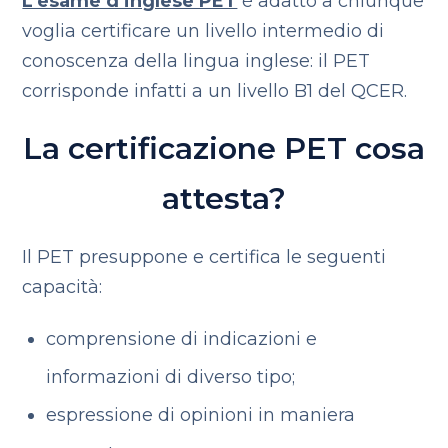
L’esame d’inglese PET
è adatto a chiunque
voglia certificare un livello intermedio di
conoscenza della lingua inglese: il PET
corrisponde infatti a un livello B1 del QCER.
La certificazione PET cosa
attesta?
Il PET presuppone e certifica le seguenti
capacità:
comprensione di indicazioni e
informazioni di diverso tipo;
espressione di opinioni in maniera