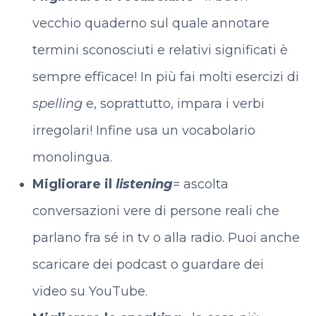
vecchio quaderno sul quale annotare
termini sconosciuti e relativi significati è
sempre efficace! In più fai molti esercizi di
spelling
e, soprattutto, impara i verbi
irregolari! Infine usa un vocabolario
monolingua.
Migliorare il
listening
= ascolta
conversazioni vere di persone reali che
parlano fra sé in tv o alla radio. Puoi anche
scaricare dei podcast o guardare dei
video su YouTube.