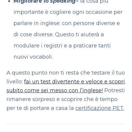
Migliorare lo
speaking
= la cosa più
importante è cogliere ogni occasione per
parlare in inglese: con persone diverse e
di cose diverse. Questo ti aiuterà a
modulare i registri e a praticare tanti
nuovi vocaboli.
A questo punto non ti resta che testare il tuo
livello:
fai un test divertente e veloce e scopri
subito come sei messo con l’inglese!
Potresti
rimanere sorpreso e scoprire che è tempo
per te di portare a casa la
certificazione PET.