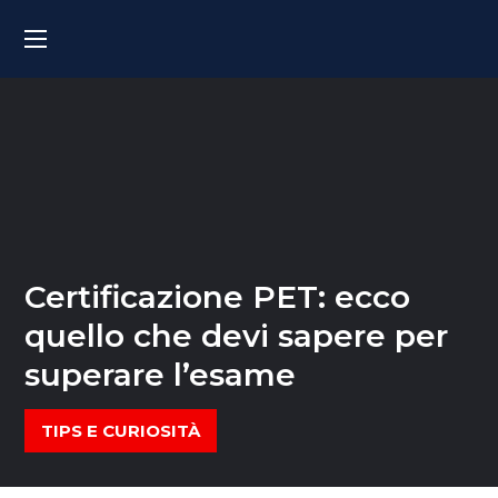
Certificazione PET: ecco
quello che devi sapere per
superare l’esame
TIPS E CURIOSITÀ