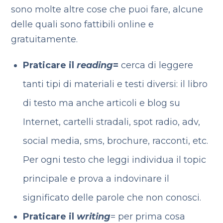
sono molte altre cose che puoi fare, alcune
delle quali sono fattibili online e
gratuitamente.
Praticare il
reading
=
cerca di leggere
tanti tipi di materiali e testi diversi: il libro
di testo ma anche articoli e blog su
Internet, cartelli stradali, spot radio, adv,
social media, sms, brochure, racconti, etc.
Per ogni testo che leggi individua il topic
principale e prova a indovinare il
significato delle parole che non conosci.
Praticare il
writing
= per prima cosa