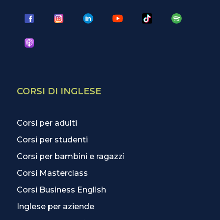
CORSI DI INGLESE
Corsi per adulti
Corsi per studenti
Corsi per bambini e ragazzi
Corsi Masterclass
Corsi Business English
Inglese per aziende