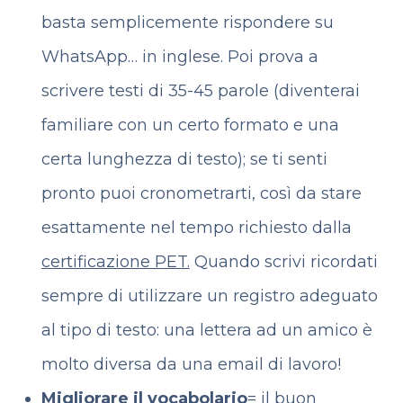
basta semplicemente rispondere su
WhatsApp… in inglese. Poi prova a
scrivere testi di 35-45 parole (diventerai
familiare con un certo formato e una
certa lunghezza di testo); se ti senti
pronto puoi cronometrarti, così da stare
esattamente nel tempo richiesto dalla
certificazione PET.
Quando scrivi ricordati
sempre di utilizzare un registro adeguato
al tipo di testo: una lettera ad un amico è
molto diversa da una email di lavoro!
Migliorare il vocabolario
= il buon