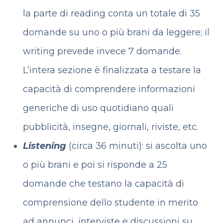
la parte di reading conta un totale di 35
domande su uno o più brani da leggere; il
writing prevede invece 7 domande.
L’intera sezione è finalizzata a testare la
capacità di comprendere informazioni
generiche di uso quotidiano quali
pubblicità, insegne, giornali, riviste, etc.
Listening
(circa 36 minuti): si ascolta uno
o più brani e poi si risponde a 25
domande che testano la capacità di
comprensione dello studente in merito
ad annunci, interviste e discussioni su