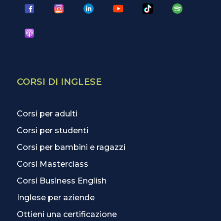
CORSI DI INGLESE
Corsi per adulti
Corsi per studenti
Corsi per bambini e ragazzi
Corsi Masterclass
Corsi Business English
Inglese per aziende
Ottieni una certificazione