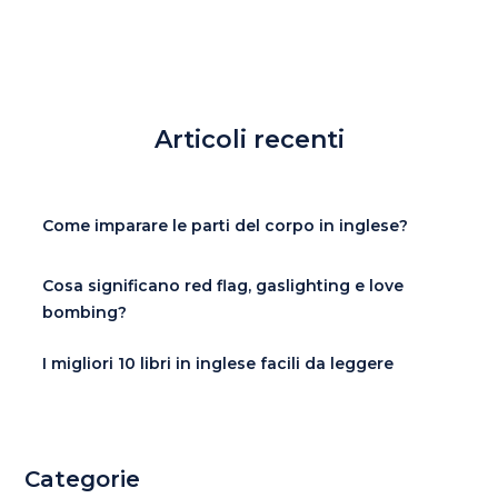
Articoli recenti
Come imparare le parti del corpo in inglese?
Cosa significano red flag, gaslighting e love
bombing?
I migliori 10 libri in inglese facili da leggere
Categorie