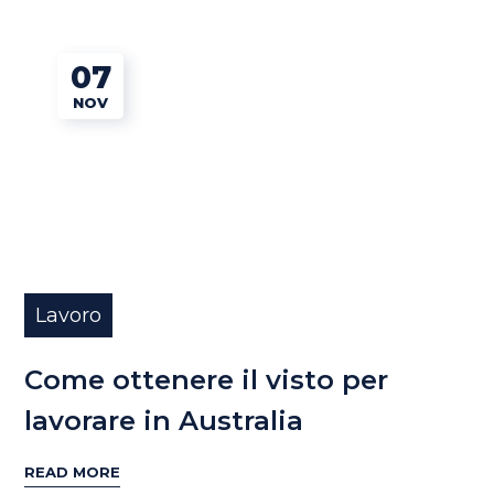
07
NOV
Lavoro
Come ottenere il visto per
lavorare in Australia
READ MORE