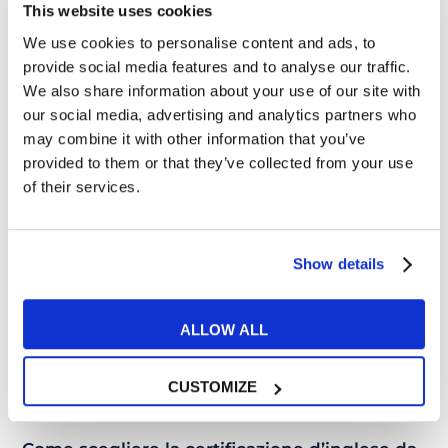
This website uses cookies
We use cookies to personalise content and ads, to
provide social media features and to analyse our traffic.
We also share information about your use of our site with
18
our social media, advertising and analytics partners who
NOV
may combine it with other information that you’ve
provided to them or that they’ve collected from your use
of their services.
Show details
ALLOW ALL
CUSTOMIZE
Lavoro