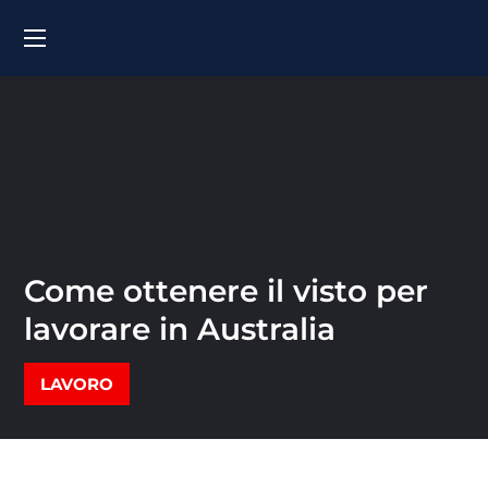
Come ottenere il visto per
lavorare in Australia
LAVORO