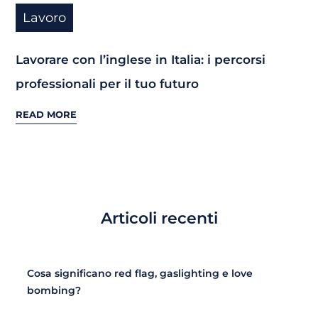
Lavoro
Lavorare con l’inglese in Italia: i percorsi
professionali per il tuo futuro
READ MORE
Articoli recenti
Cosa significano red flag, gaslighting e love
bombing?