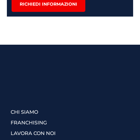
RICHIEDI INFORMAZIONI
CHI SIAMO
FRANCHISING
LAVORA CON NOI