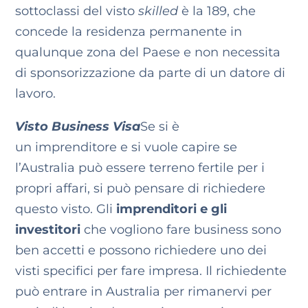
sottoclassi del visto
skilled
è la 189, che
concede la residenza permanente in
qualunque zona del Paese e non necessita
di sponsorizzazione da parte di un datore di
lavoro.
Visto Business Visa
Se si è
un imprenditore e si vuole capire se
l’Australia può essere terreno fertile per i
propri affari, si può pensare di richiedere
questo visto. Gli
imprenditori e gli
investitori
che vogliono fare business sono
ben accetti e possono richiedere uno dei
visti specifici per fare impresa. Il richiedente
può entrare in Australia per rimanervi per