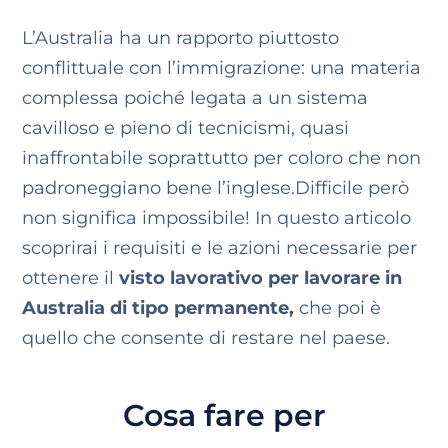
L’Australia ha un rapporto piuttosto
conflittuale con l’immigrazione: una materia
complessa poiché legata a un sistema
cavilloso e pieno di tecnicismi, quasi
inaffrontabile soprattutto per coloro che non
padroneggiano bene l’inglese.
Difficile però
non significa impossibile! In questo articolo
scoprirai i requisiti e le azioni necessarie per
ottenere il
visto lavorativo per lavorare in
Australia di tipo permanente,
che poi è
quello che consente di restare nel paese.
Cosa fare per