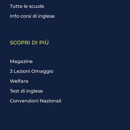
Tutte le scuole
Info corsi di inglese
SCOPRI DI PIÙ
Magazine
3 Lezioni Omaggio
Welfare
Test di inglese
Convenzioni Nazionali