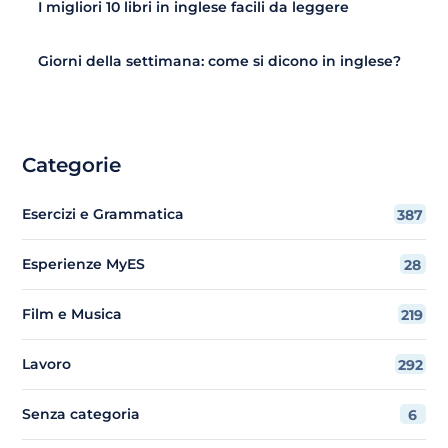
I migliori 10 libri in inglese facili da leggere
Giorni della settimana: come si dicono in inglese?
Categorie
Esercizi e Grammatica
387
Esperienze MyES
28
Film e Musica
219
Lavoro
292
Senza categoria
6