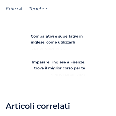
Erika A. – Teacher
Comparativi e superlativi in
inglese: come utilizzarli
3 NOVEMBRE 2023
Imparare l'inglese a Firenze:
trova il miglior corso per te
9 NOVEMBRE 2023
Articoli correlati