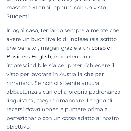
massimo 31 anni) oppure con un visto
Studenti.
In ogni caso, teniamo sempre a mente che
avere un buon livello di inglese (sia scritto
che parlato), magari grazie a un
corso di
Business English
, è un elemento
imprescindibile sia per poter richiedere il
visto per lavorare in Australia che per
rimanerci. Se non ci si sente ancora
abbastanza sicuri della propria padronanza
linguistica, meglio rimandare il sogno di
recarsi
down under
, e puntare prima a
perfezionarlo con un corso adatto al nostro
obiettivo!