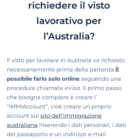
richiedere il visto
lavorativo per
l’Australia?
Il visto per lavorare in Australia va richiesto
necessariamente prima della partenza.
È
possibile farlo solo online
seguendo una
procedura chiamata
eVisa
. Il primo passo
che bisogna compiere è creare l’
“IMMIAccount”, cioè creare un proprio
account sul
sito dell’immigrazione
australiana
inserendo i dati personali, i dati
del passaporto e un indirizzo e-mail.