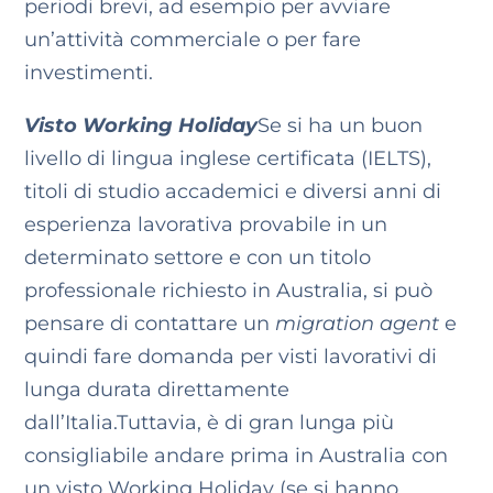
periodi brevi, ad esempio per avviare
un’attività commerciale o per fare
investimenti.
Visto Working Holiday
Se si ha un buon
livello di lingua inglese certificata (IELTS),
titoli di studio accademici e diversi anni di
esperienza lavorativa provabile in un
determinato settore e con un titolo
professionale richiesto in Australia, si può
pensare di contattare un
migration agent
e
quindi fare domanda per visti lavorativi di
lunga durata direttamente
dall’Italia.
Tuttavia, è di gran lunga più
consigliabile andare prima in Australia con
un visto Working Holiday (se si hanno