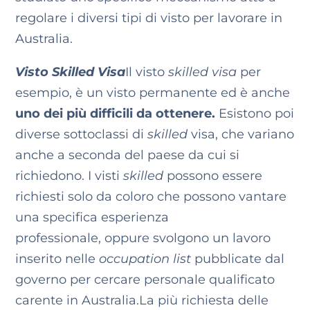
regolare i diversi tipi di visto per lavorare in
Australia.
Visto Skilled Visa
Il visto
skilled
visa
per
esempio, è un visto permanente ed è anche
uno dei più difficili da ottenere.
Esistono poi
diverse sottoclassi di
skilled
visa, che variano
anche a seconda del paese da cui si
richiedono. I visti
skilled
possono essere
richiesti solo da coloro che possono vantare
una specifica esperienza
professionale, oppure svolgono un lavoro
inserito nelle
occupation list
pubblicate dal
governo per cercare personale qualificato
carente in Australia.
La più richiesta delle