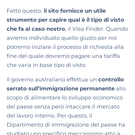
Fatto questo,
il sito fornisce un utile
strumento per capire qual è il tipo di visto
che fa al caso nostro
, il
Visa Finder
. Quando
avremo individuato quello giusto per noi
potremo iniziare il processo di richiesta alla
fine del quale dovremo pagare una tariffa
che varia in base tipo di visto.
Il governo australiano effettua un
controllo
serrato sull’immigrazione permanente
allo
scopo di alimentare lo sviluppo economico
del paese senza però intaccare il mercato
del lavoro interno. Per questo, il
Dipartimento di Immigrazione del paese ha
studiato uno specifico meccanismo atto a