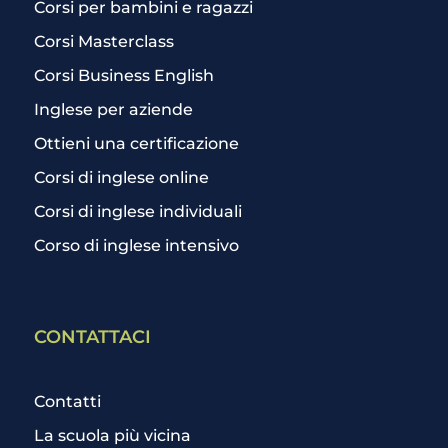
Corsi per bambini e ragazzi
Corsi Masterclass
Corsi Business English
Inglese per aziende
Ottieni una certificazione
Corsi di inglese online
Corsi di inglese individuali
Corso di inglese intensivo
CONTATTACI
Contatti
La scuola più vicina