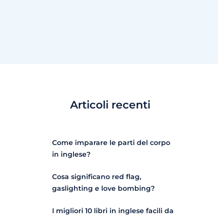
Articoli recenti
Come imparare le parti del corpo
in inglese?
Cosa significano red flag,
gaslighting e love bombing?
I migliori 10 libri in inglese facili da