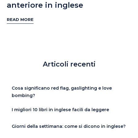
anteriore in inglese
READ MORE
Articoli recenti
Cosa significano red flag, gaslighting e love
bombing?
I migliori 10 libri in inglese facili da leggere
Giorni della settimana: come si dicono in inglese?