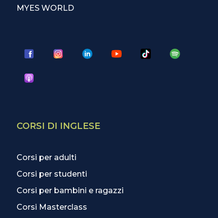
MYES WORLD
CORSI DI INGLESE
Corsi per adulti
Corsi per studenti
Corsi per bambini e ragazzi
Corsi Masterclass