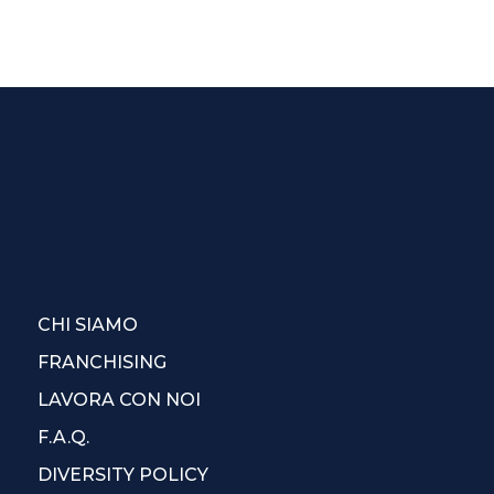
CHI SIAMO
FRANCHISING
LAVORA CON NOI
F.A.Q.
DIVERSITY POLICY