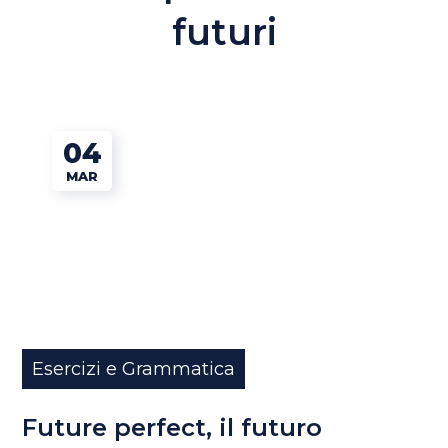
futuri
04
MAR
Esercizi e Grammatica
Future perfect, il futuro