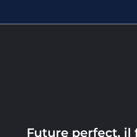
Future perfect, il