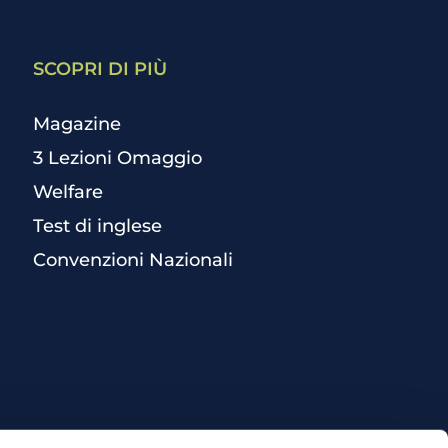
SCOPRI DI PIÙ
Magazine
3 Lezioni Omaggio
Welfare
Test di inglese
Convenzioni Nazionali