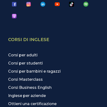
CORSI DI INGLESE
Corsi per adulti
Corsi per studenti
Corsi per bambini e ragazzi
Corsi Masterclass
Corsi Business English
Inglese per aziende
Ottieni una certificazione