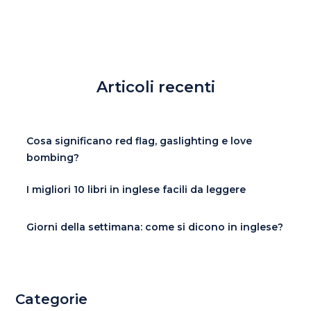
Articoli recenti
Cosa significano red flag, gaslighting e love
bombing?
I migliori 10 libri in inglese facili da leggere
Giorni della settimana: come si dicono in inglese?
Categorie