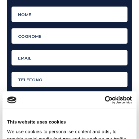
Cosa ti piace leggere?
This website uses cookies
Articoli dedicati alla grammatica inglese
We use cookies to personalise content and ads, to
Articoli dedicati a inglese nel mondo del lavoro
provide social media features and to analyse our traffic.