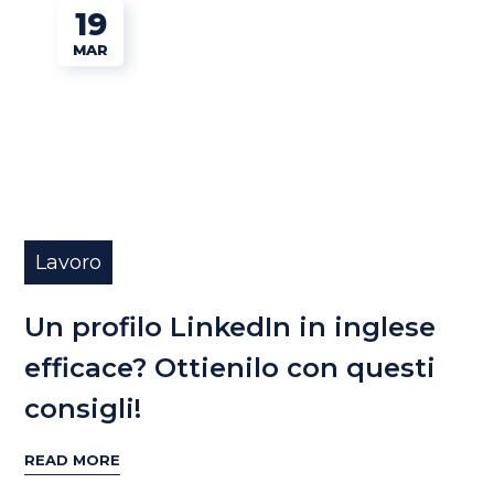
19
MAR
Lavoro
Un profilo LinkedIn in inglese
efficace? Ottienilo con questi
consigli!
READ MORE