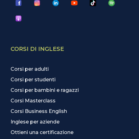
CORSI DI INGLESE
Corsi per adulti
Corsi per studenti
Corsi per bambini e ragazzi
Corsi Masterclass
Corsi Business English
Inglese per aziende
Ottieni una certificazione