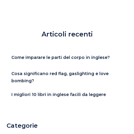
Articoli recenti
Come imparare le parti del corpo in inglese?
Cosa significano red flag, gaslighting e love
bombing?
I migliori 10 libri in inglese facili da leggere
Categorie