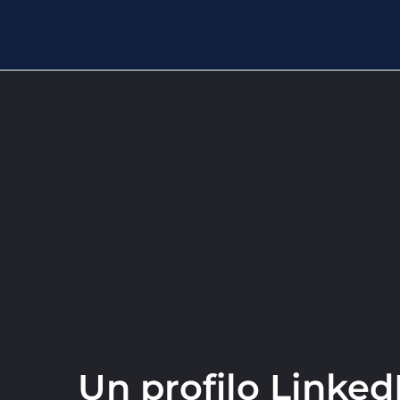
Un profilo LinkedI