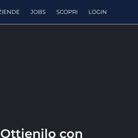
ZIENDE
JOBS
SCOPRI
LOGIN
 Ottienilo con