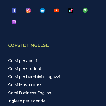
CORSI DI INGLESE
Corsi per adulti
Corsi per studenti
Corsi per bambini e ragazzi
Corsi Masterclass
Corsi Business English
Inglese per aziende