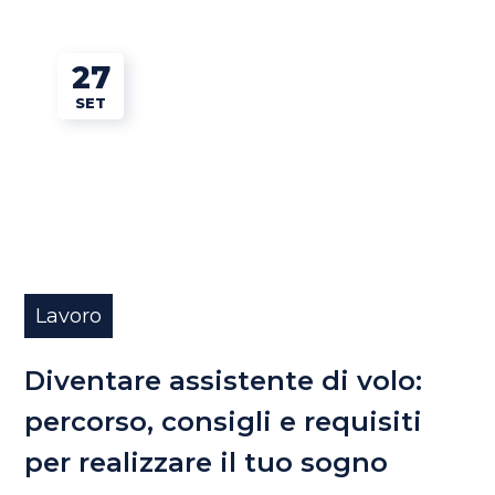
27
SET
Lavoro
Diventare assistente di volo:
percorso, consigli e requisiti
per realizzare il tuo sogno