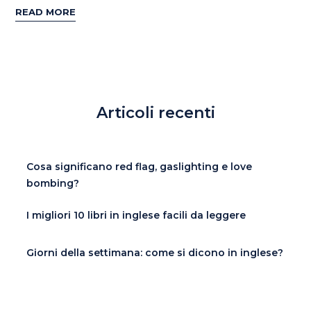
READ MORE
Articoli recenti
Cosa significano red flag, gaslighting e love
bombing?
I migliori 10 libri in inglese facili da leggere
Giorni della settimana: come si dicono in inglese?