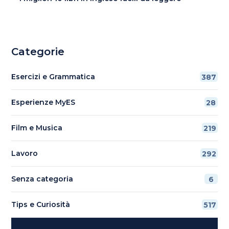
Categorie
Esercizi e Grammatica
387
Esperienze MyES
28
Film e Musica
219
Lavoro
292
Senza categoria
6
Tips e Curiosità
517