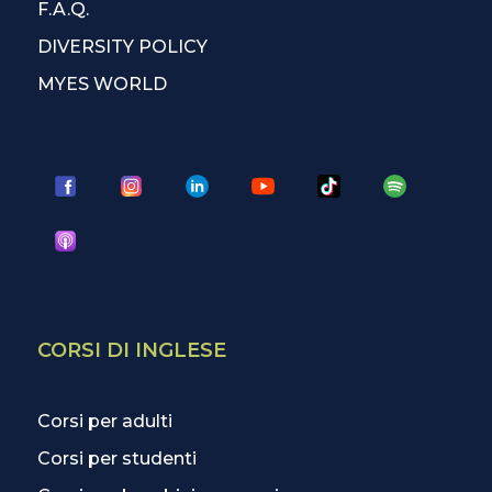
F.A.Q.
DIVERSITY POLICY
MYES WORLD
CORSI DI INGLESE
Corsi per adulti
Corsi per studenti