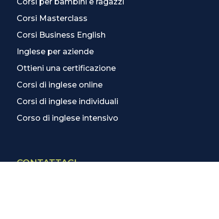
Corsi per bambini e ragazzi
Corsi Masterclass
Corsi Business English
Inglese per aziende
Ottieni una certificazione
Corsi di inglese online
Corsi di inglese individuali
Corso di inglese intensivo
CONTATTACI
Contatti
La scuola più vicina