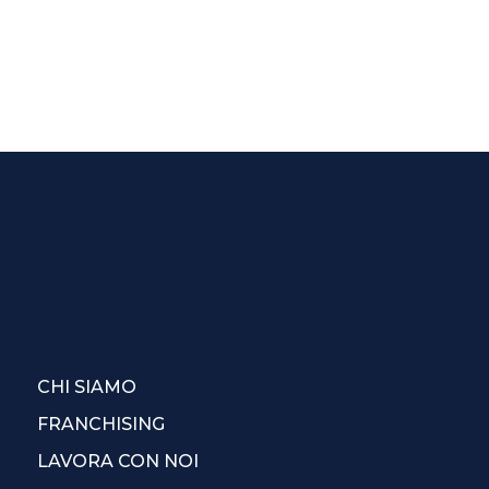
CHI SIAMO
FRANCHISING
LAVORA CON NOI