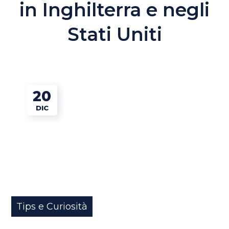
in Inghilterra e negli
Stati Uniti
20
DIC
Tips e Curiosità