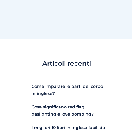
Articoli recenti
Come imparare le parti del corpo
in inglese?
Cosa significano red flag,
gaslighting e love bombing?
I migliori 10 libri in inglese facili da