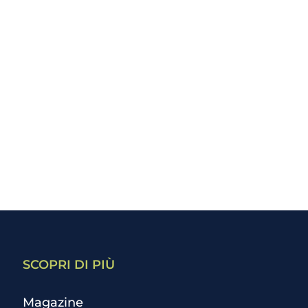
SCOPRI DI PIÙ
Magazine