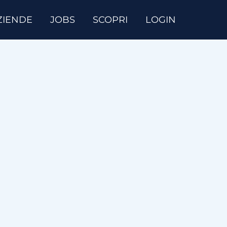
ZIENDE
JOBS
SCOPRI
LOGIN