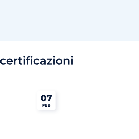
certificazioni
07
FEB