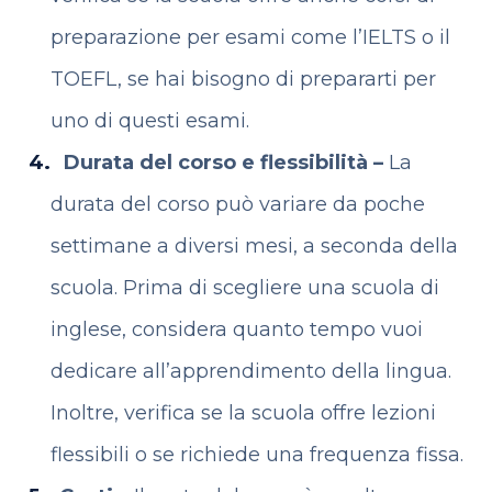
preparazione per esami come l’IELTS o il
TOEFL, se hai bisogno di prepararti per
uno di questi esami.
Durata del corso e flessibilità –
La
durata del corso può variare da poche
settimane a diversi mesi, a seconda della
scuola. Prima di scegliere una scuola di
inglese, considera quanto tempo vuoi
dedicare all’apprendimento della lingua.
Inoltre, verifica se la scuola offre lezioni
flessibili o se richiede una frequenza fissa.