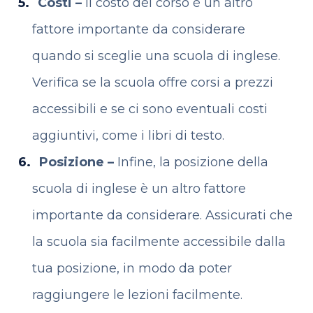
Costi –
Il costo del corso è un altro
fattore importante da considerare
quando si sceglie una scuola di inglese.
Verifica se la scuola offre corsi a prezzi
accessibili e se ci sono eventuali costi
aggiuntivi, come i libri di testo.
Posizione –
Infine, la posizione della
scuola di inglese è un altro fattore
importante da considerare. Assicurati che
la scuola sia facilmente accessibile dalla
tua posizione, in modo da poter
raggiungere le lezioni facilmente.