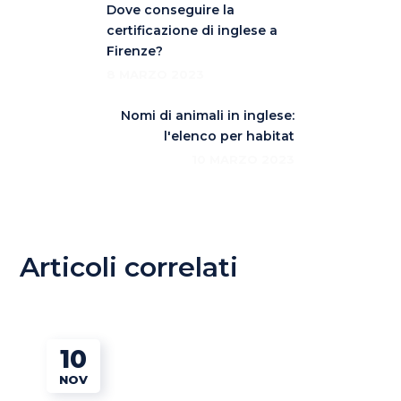
Dove conseguire la
certificazione di inglese a
Firenze?
8 MARZO 2023
Nomi di animali in inglese:
l'elenco per habitat
10 MARZO 2023
Articoli correlati
10
NOV