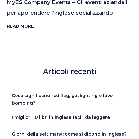
MyES Company Events – Gli eventi aziendali
per apprendere l’inglese socializzando
READ MORE
Articoli recenti
Cosa significano red flag, gaslighting e love
bombing?
I migliori 10 libri in inglese facili da leggere
Giorni della settimana: come si dicono in inglese?