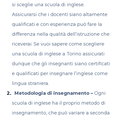
si sceglie una scuola di inglese.
Assicurarsi che i docenti siano altamente
qualificati e con esperienza può fare la
differenza nella qualità dell’istruzione che
riceverai. Se vuoi sapere come scegliere
una scuola di inglese a Torino assicurati
dunque che gli insegnanti siano certificati
e qualificati per insegnare l’inglese come
lingua straniera.
Metodologia di insegnamento
–
Ogni
scuola di inglese ha il proprio metodo di
insegnamento, che può variare a seconda