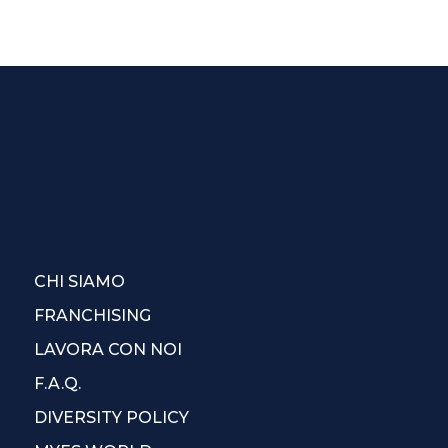
CHI SIAMO
FRANCHISING
LAVORA CON NOI
F.A.Q.
DIVERSITY POLICY