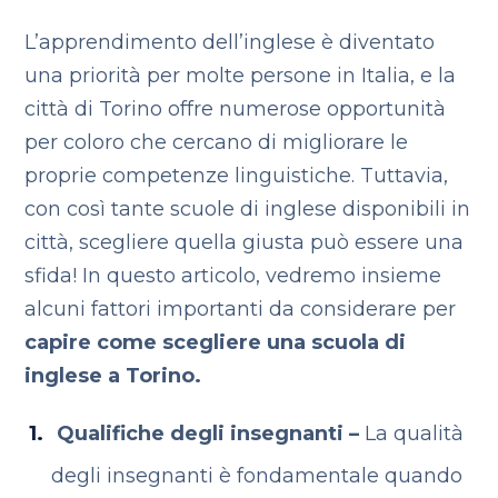
L’apprendimento dell’inglese è diventato
una priorità per molte persone in Italia, e la
città di Torino offre numerose opportunità
per coloro che cercano di migliorare le
proprie competenze linguistiche. Tuttavia,
con così tante scuole di inglese disponibili in
città, scegliere quella giusta può essere una
sfida! In questo articolo, vedremo insieme
alcuni fattori importanti da considerare per
capire come scegliere una scuola di
inglese a Torino.
Qualifiche degli insegnanti –
La qualità
degli insegnanti è fondamentale quando