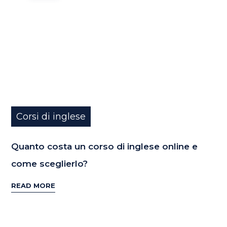
Corsi di inglese
Quanto costa un corso di inglese online e
come sceglierlo?
READ MORE