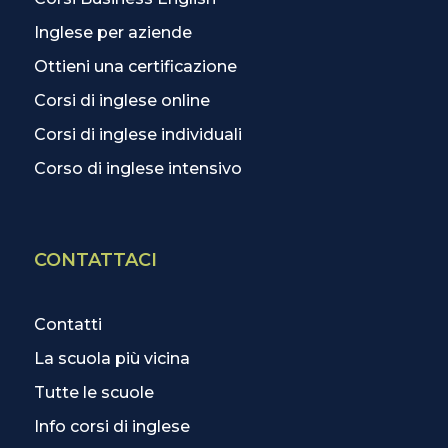
Inglese per aziende
Ottieni una certificazione
Corsi di inglese online
Corsi di inglese individuali
Corso di inglese intensivo
CONTATTACI
Contatti
La scuola più vicina
Tutte le scuole
Info corsi di inglese