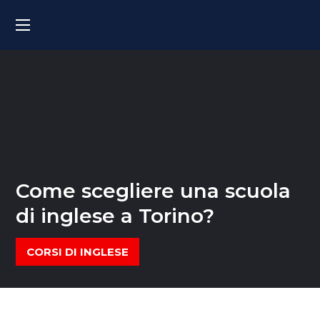
Come scegliere una scuola
di inglese a Torino?
CORSI DI INGLESE