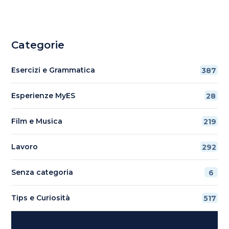
Categorie
Esercizi e Grammatica
387
Esperienze MyES
28
Film e Musica
219
Lavoro
292
Senza categoria
6
Tips e Curiosità
517