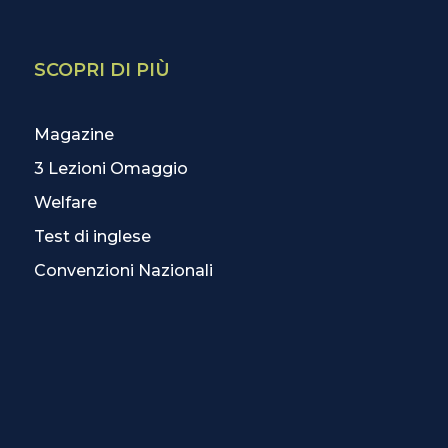
SCOPRI DI PIÙ
Magazine
3 Lezioni Omaggio
Welfare
Test di inglese
Convenzioni Nazionali