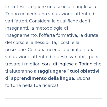
In sintesi, scegliere una scuola di inglese a
Torino richiede una valutazione attenta di
vari fattori. Considera le qualifiche degli
insegnanti, la metodologia di
insegnamento, l’offerta formativa, la durata
del corso e la flessibilità, i costi e la
posizione. Con una ricerca accurata e una
valutazione attenta di queste variabili, puoi
trovare i migliori
corsi di inglese a Torino
che
ti aiuteranno a
raggiungere i tuoi obiettivi
di apprendimento della lingua.
Buona
fortuna nella tua ricerca!