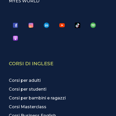
MYES WORLD
CORSI DI INGLESE
Corsi per adulti
Corsi per studenti
Corsi per bambini e ragazzi
Corsi Masterclass
Corsi Business English