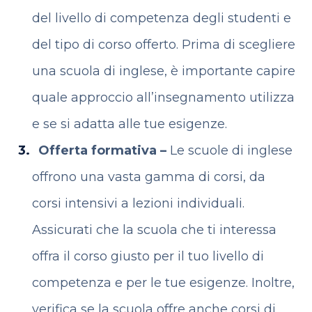
del livello di competenza degli studenti e
del tipo di corso offerto. Prima di scegliere
una scuola di inglese, è importante capire
quale approccio all’insegnamento utilizza
e se si adatta alle tue esigenze.
Offerta formativa –
Le scuole di inglese
offrono una vasta gamma di corsi, da
corsi intensivi a lezioni individuali.
Assicurati che la scuola che ti interessa
offra il corso giusto per il tuo livello di
competenza e per le tue esigenze. Inoltre,
verifica se la scuola offre anche corsi di