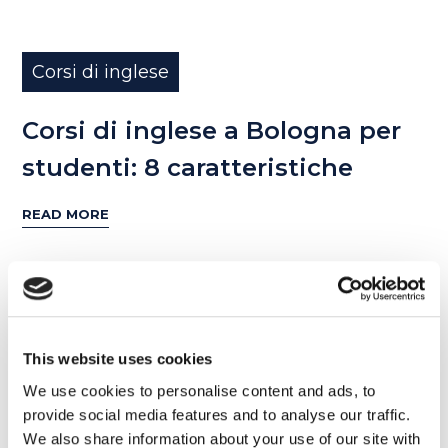
Corsi di inglese
Corsi di inglese a Bologna per
studenti: 8 caratteristiche
READ MORE
Articoli recenti
This website uses cookies
We use cookies to personalise content and ads, to
provide social media features and to analyse our traffic.
Come imparare le parti del corpo in
We also share information about your use of our site with