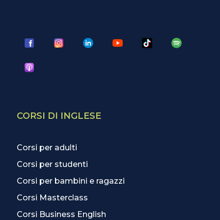
CORSI DI INGLESE
Corsi per adulti
Corsi per studenti
Corsi per bambini e ragazzi
Corsi Masterclass
Corsi Business English