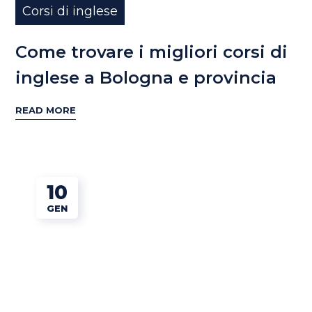
Corsi di inglese
Come trovare i migliori corsi di
inglese a Bologna e provincia
READ MORE
10
GEN