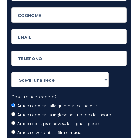
Cosa ti piace leggere?
Articoli dedicati alla grammatica inglese
Articoli dedicati a inglese nel mondo del lavoro
Articoli con tips e new sulla lingua inglese
Articoli divertenti su film e musica