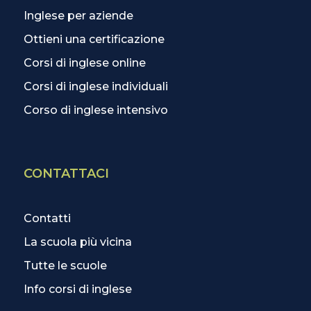
Inglese per aziende
Ottieni una certificazione
Corsi di inglese online
Corsi di inglese individuali
Corso di inglese intensivo
CONTATTACI
Contatti
La scuola più vicina
Tutte le scuole
Info corsi di inglese