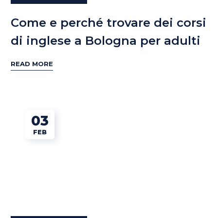
Come e perché trovare dei corsi
di inglese a Bologna per adulti
READ MORE
03
FEB