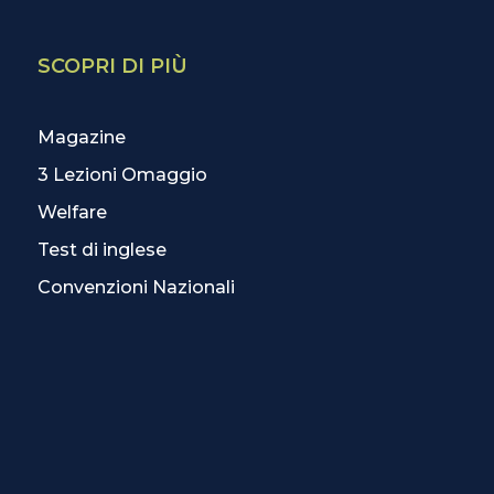
SCOPRI DI PIÙ
Magazine
3 Lezioni Omaggio
Welfare
Test di inglese
Convenzioni Nazionali