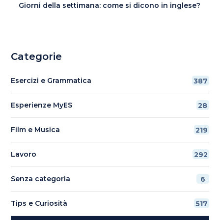
Giorni della settimana: come si dicono in inglese?
Categorie
Esercizi e Grammatica
387
Esperienze MyES
28
Film e Musica
219
Lavoro
292
Senza categoria
6
Tips e Curiosità
517