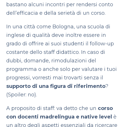
bastano alcuni incontri per rendersi conto
dell’efficacia e della serietà di un corso.
In una città come Bologna, una scuola di
inglese di qualità deve inoltre essere in
grado di offrire ai suoi studenti il follow-up
costante dello staff didattico. In caso di
dubbi, domande, rimodulazioni del
programma o anche solo per valutare i tuoi
progressi, vorresti mai trovarti senza il
supporto di una figura di riferimento
?
(Spoiler: no).
A proposito di staff: va detto che un
corso
con docenti madrelingua e native level
è
un altro degli aspetti essenziali da ricercare