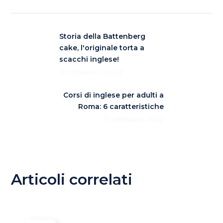
Storia della Battenberg
cake, l'originale torta a
scacchi inglese!
10 GENNAIO 2022
Corsi di inglese per adulti a
Roma: 6 caratteristiche
11 GENNAIO 2022
Articoli correlati