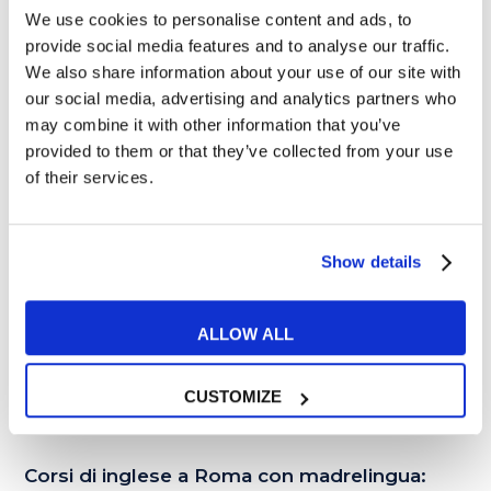
We use cookies to personalise content and ads, to
provide social media features and to analyse our traffic.
We also share information about your use of our site with
our social media, advertising and analytics partners who
01
may combine it with other information that you’ve
FEB
provided to them or that they’ve collected from your use
of their services.
Show details
ALLOW ALL
CUSTOMIZE
Corsi di inglese
Corsi di inglese a Roma con madrelingua: