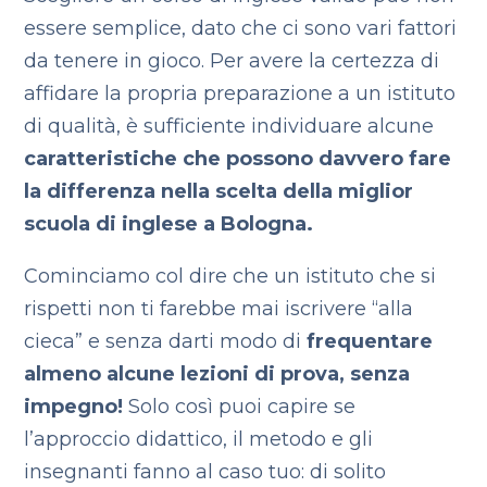
essere semplice, dato che ci sono vari fattori
da tenere in gioco. Per avere la certezza di
affidare la propria preparazione a un istituto
di qualità, è sufficiente individuare alcune
caratteristiche che possono davvero fare
la differenza nella scelta della miglior
scuola di inglese a Bologna.
Cominciamo col dire che un istituto che si
rispetti non ti farebbe mai iscrivere “alla
cieca” e senza darti modo di
frequentare
almeno alcune lezioni di prova, senza
impegno!
Solo così puoi capire se
l’approccio didattico, il metodo e gli
insegnanti fanno al caso tuo: di solito