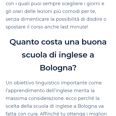
con i quali puoi sempre scegliere i giorni e
gli orari delle lezioni più comodi per te,
senza dimenticare la possibilità di disdire o
spostare il corso anche last minute!
Quanto costa una buona
scuola di inglese a
Bologna?
Un obiettivo linguistico importante come
l’apprendimento dell’inglese merita la
massima considerazione: ecco perché la
scelta della scuola di inglese a Bologna va
fatta con cura. Affinché tu ottenga i migliori