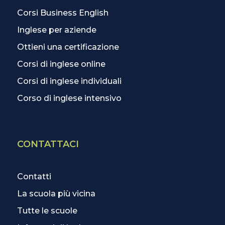
Corsi Business English
Inglese per aziende
Ottieni una certificazione
Corsi di inglese online
Corsi di inglese individuali
Corso di inglese intensivo
CONTATTACI
Contatti
La scuola più vicina
Tutte le scuole