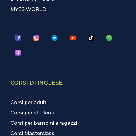
MYES WORLD
CORSI DI INGLESE
Corsi per adulti
Corsi per studenti
Corsi per bambini e ragazzi
Corsi Masterclass