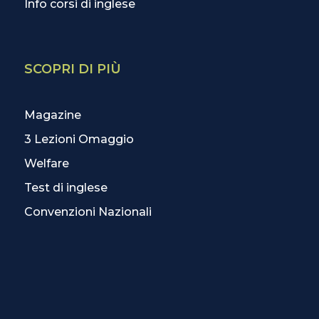
Info corsi di inglese
SCOPRI DI PIÙ
Magazine
3 Lezioni Omaggio
Welfare
Test di inglese
Convenzioni Nazionali