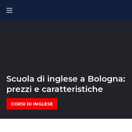
Scuola di inglese a Bologna:
prezzi e caratteristiche
CORSI DI INGLESE