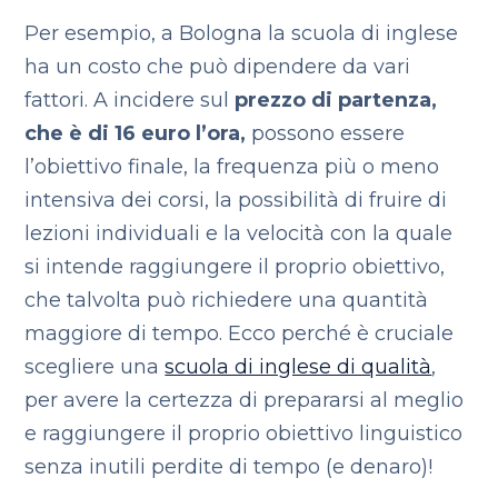
Per esempio, a Bologna la scuola di inglese
ha un costo che può dipendere da vari
fattori. A incidere sul
prezzo di partenza,
che è di 16 euro l’ora,
possono essere
l’obiettivo finale, la frequenza più o meno
intensiva dei corsi, la possibilità di fruire di
lezioni individuali e la velocità con la quale
si intende raggiungere il proprio obiettivo,
che talvolta può richiedere una quantità
maggiore di tempo. Ecco perché è cruciale
scegliere una
scuola di inglese di qualità
,
per avere la certezza di prepararsi al meglio
e raggiungere il proprio obiettivo linguistico
senza inutili perdite di tempo (e denaro)!