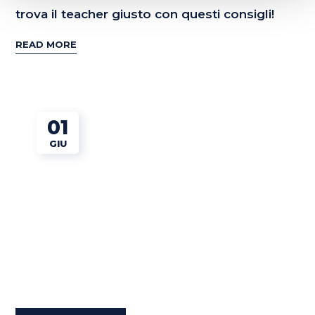
trova il teacher giusto con questi consigli!
READ MORE
01
GIU