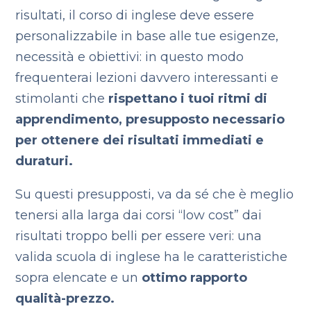
risultati, il corso di inglese deve essere
personalizzabile in base alle tue esigenze,
necessità e obiettivi: in questo modo
frequenterai lezioni davvero interessanti e
stimolanti che
rispettano i tuoi ritmi di
apprendimento, presupposto necessario
per ottenere dei risultati immediati e
duraturi.
Su questi presupposti, va da sé che è meglio
tenersi alla larga dai corsi “low cost” dai
risultati troppo belli per essere veri: una
valida scuola di inglese ha le caratteristiche
sopra elencate e un
ottimo rapporto
qualità-prezzo.