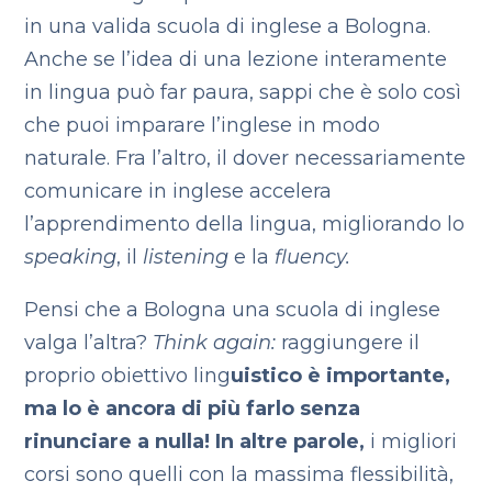
in una valida scuola di inglese a Bologna.
Anche se l’idea di una lezione interamente
in lingua può far paura, sappi che è solo così
che puoi imparare l’inglese in modo
naturale. Fra l’altro, il dover necessariamente
comunicare in inglese accelera
l’apprendimento della lingua, migliorando lo
speaking
, il
listening
e la
fluency.
Pensi che a Bologna una scuola di inglese
valga l’altra?
Think again:
raggiungere il
proprio obiettivo ling
uistico è importante,
ma lo è ancora di più farlo senza
rinunciare a nulla! In altre parole,
i migliori
corsi sono quelli con la massima flessibilità,