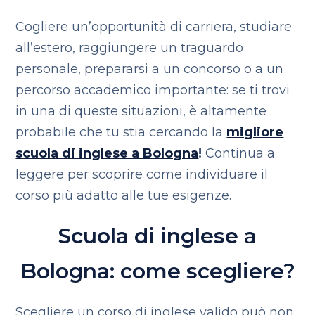
Cogliere un’opportunità di carriera, studiare
all’estero, raggiungere un traguardo
personale, prepararsi a un concorso o a un
percorso accademico importante: se ti trovi
in una di queste situazioni, è altamente
probabile che tu stia cercando la
migliore
scuola di inglese a Bologna
!
Continua a
leggere per scoprire come individuare il
corso più adatto alle tue esigenze.
Scuola di inglese a
Bologna: come scegliere?
Scegliere un corso di inglese valido può non