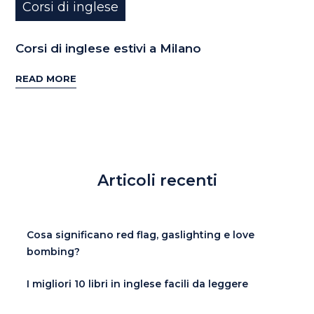
Corsi di inglese
Corsi di inglese estivi a Milano
READ MORE
Articoli recenti
Cosa significano red flag, gaslighting e love
bombing?
I migliori 10 libri in inglese facili da leggere